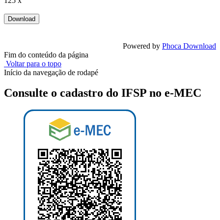
125 x
Powered by
Phoca Download
Fim do conteúdo da página
Voltar para o topo
Início da navegação de rodapé
Consulte o cadastro do IFSP no e-MEC