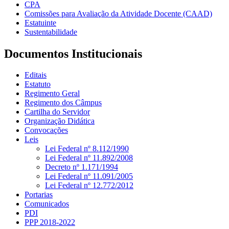
CPA
Comissões para Avaliação da Atividade Docente (CAAD)
Estatuinte
Sustentabilidade
Documentos Institucionais
Editais
Estatuto
Regimento Geral
Regimento dos Câmpus
Cartilha do Servidor
Organização Didática
Convocações
Leis
Lei Federal nº 8.112/1990
Lei Federal nº 11.892/2008
Decreto nº 1.171/1994
Lei Federal nº 11.091/2005
Lei Federal nº 12.772/2012
Portarias
Comunicados
PDI
PPP 2018-2022