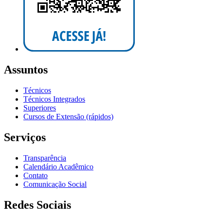
Assuntos
Técnicos
Técnicos Integrados
Superiores
Cursos de Extensão (rápidos)
Serviços
Transparência
Calendário Acadêmico
Contato
Comunicação Social
Redes Sociais