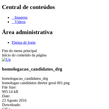
Central de conteúdos
Imagens
Vídeos
Área administrativa
Página de login
Fim do menu principal
Início do conteúdo da página
homologacao_candidatos_drg
homologacao_candidatos_drg
homologao candidatos diretor geral 001.png
File Size:
905.14 kB
Date:
23 Agosto 2016
Downloads: