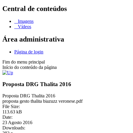
Central de conteúdos
Imagens
Vídeos
Área administrativa
Página de login
Fim do menu principal
Início do conteúdo da página
Proposta DRG Thalita 2016
Proposta DRG Thalita 2016
proposta gesto thalita biazuzz veronese.pdf
File Size:
113.63 kB
Date:
23 Agosto 2016
Downloads: