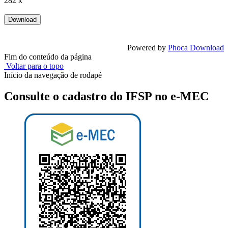
282 x
Powered by
Phoca Download
Fim do conteúdo da página
Voltar para o topo
Início da navegação de rodapé
Consulte o cadastro do IFSP no e-MEC