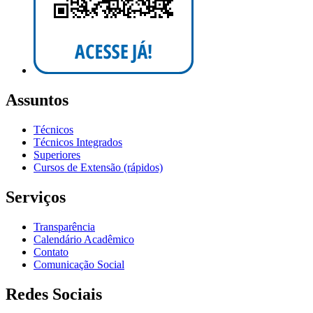
Assuntos
Técnicos
Técnicos Integrados
Superiores
Cursos de Extensão (rápidos)
Serviços
Transparência
Calendário Acadêmico
Contato
Comunicação Social
Redes Sociais