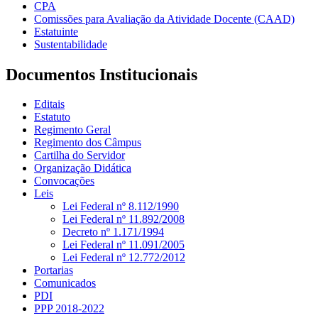
CPA
Comissões para Avaliação da Atividade Docente (CAAD)
Estatuinte
Sustentabilidade
Documentos Institucionais
Editais
Estatuto
Regimento Geral
Regimento dos Câmpus
Cartilha do Servidor
Organização Didática
Convocações
Leis
Lei Federal nº 8.112/1990
Lei Federal nº 11.892/2008
Decreto nº 1.171/1994
Lei Federal nº 11.091/2005
Lei Federal nº 12.772/2012
Portarias
Comunicados
PDI
PPP 2018-2022