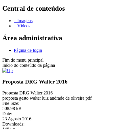
Central de conteúdos
Imagens
Vídeos
Área administrativa
Página de login
Fim do menu principal
Início do conteúdo da página
Proposta DRG Walter 2016
Proposta DRG Walter 2016
proposta gesto walter luiz andrade de oliveira.pdf
File Size:
508.98 kB
Date:
23 Agosto 2016
Downloads: