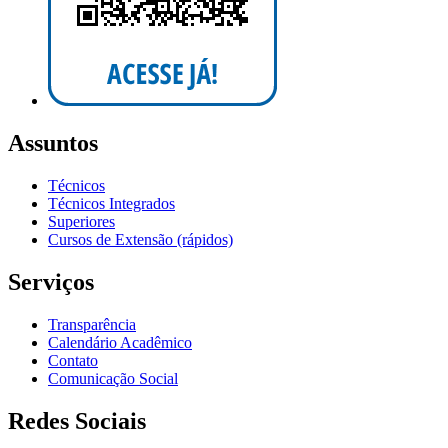
Assuntos
Técnicos
Técnicos Integrados
Superiores
Cursos de Extensão (rápidos)
Serviços
Transparência
Calendário Acadêmico
Contato
Comunicação Social
Redes Sociais