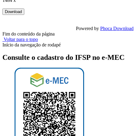
1484 x
Powered by
Phoca Download
Fim do conteúdo da página
Voltar para o topo
Início da navegação de rodapé
Consulte o cadastro do IFSP no e-MEC