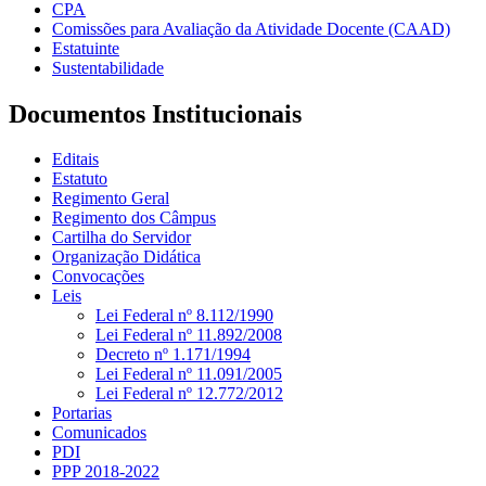
CPA
Comissões para Avaliação da Atividade Docente (CAAD)
Estatuinte
Sustentabilidade
Documentos Institucionais
Editais
Estatuto
Regimento Geral
Regimento dos Câmpus
Cartilha do Servidor
Organização Didática
Convocações
Leis
Lei Federal nº 8.112/1990
Lei Federal nº 11.892/2008
Decreto nº 1.171/1994
Lei Federal nº 11.091/2005
Lei Federal nº 12.772/2012
Portarias
Comunicados
PDI
PPP 2018-2022