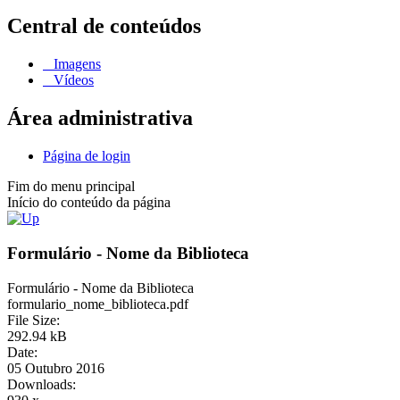
Central de conteúdos
Imagens
Vídeos
Área administrativa
Página de login
Fim do menu principal
Início do conteúdo da página
Formulário - Nome da Biblioteca
Formulário - Nome da Biblioteca
formulario_nome_biblioteca.pdf
File Size:
292.94 kB
Date:
05 Outubro 2016
Downloads: