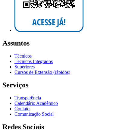
Assuntos
Técnicos
Técnicos Integrados
Superiores
Cursos de Extensão (rápidos)
Serviços
Transparência
Calendário Acadêmico
Contato
Comunicação Social
Redes Sociais