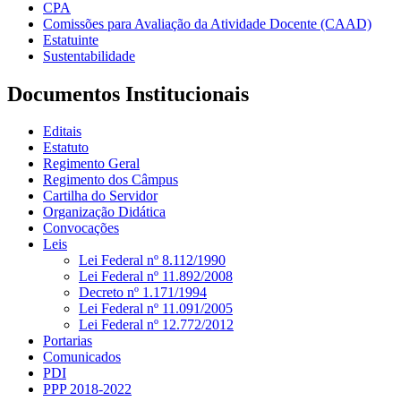
CPA
Comissões para Avaliação da Atividade Docente (CAAD)
Estatuinte
Sustentabilidade
Documentos Institucionais
Editais
Estatuto
Regimento Geral
Regimento dos Câmpus
Cartilha do Servidor
Organização Didática
Convocações
Leis
Lei Federal nº 8.112/1990
Lei Federal nº 11.892/2008
Decreto nº 1.171/1994
Lei Federal nº 11.091/2005
Lei Federal nº 12.772/2012
Portarias
Comunicados
PDI
PPP 2018-2022