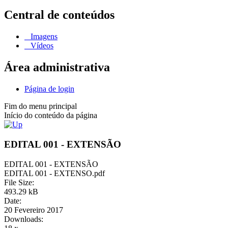
Central de conteúdos
Imagens
Vídeos
Área administrativa
Página de login
Fim do menu principal
Início do conteúdo da página
EDITAL 001 - EXTENSÃO
EDITAL 001 - EXTENSÃO
EDITAL 001 - EXTENSO.pdf
File Size:
493.29 kB
Date:
20 Fevereiro 2017
Downloads: