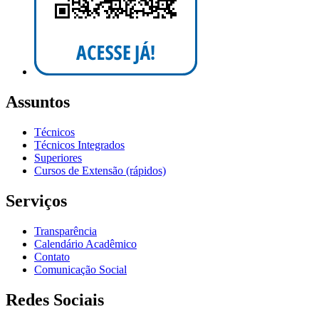
Assuntos
Técnicos
Técnicos Integrados
Superiores
Cursos de Extensão (rápidos)
Serviços
Transparência
Calendário Acadêmico
Contato
Comunicação Social
Redes Sociais