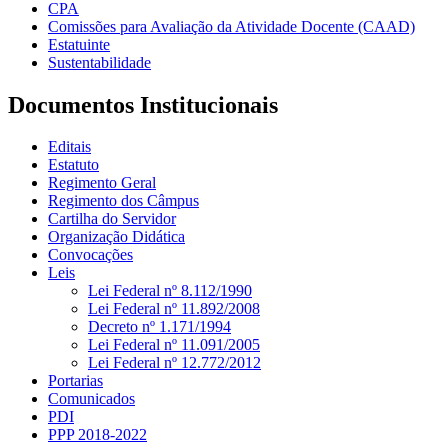
CPA
Comissões para Avaliação da Atividade Docente (CAAD)
Estatuinte
Sustentabilidade
Documentos Institucionais
Editais
Estatuto
Regimento Geral
Regimento dos Câmpus
Cartilha do Servidor
Organização Didática
Convocações
Leis
Lei Federal nº 8.112/1990
Lei Federal nº 11.892/2008
Decreto nº 1.171/1994
Lei Federal nº 11.091/2005
Lei Federal nº 12.772/2012
Portarias
Comunicados
PDI
PPP 2018-2022