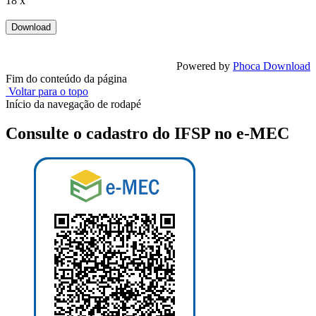
18 x
Powered by
Phoca Download
Fim do conteúdo da página
Voltar para o topo
Início da navegação de rodapé
Consulte o cadastro do IFSP no e-MEC