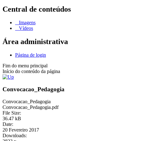
Central de conteúdos
Imagens
Vídeos
Área administrativa
Página de login
Fim do menu principal
Início do conteúdo da página
Convocacao_Pedagogia
Convocacao_Pedagogia
Convocacao_Pedagogia.pdf
File Size:
36.47 kB
Date:
20 Fevereiro 2017
Downloads: