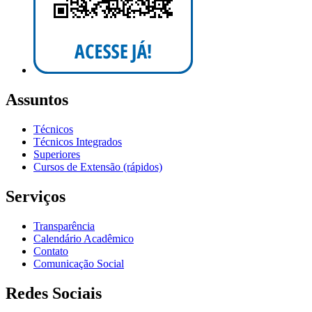
Assuntos
Técnicos
Técnicos Integrados
Superiores
Cursos de Extensão (rápidos)
Serviços
Transparência
Calendário Acadêmico
Contato
Comunicação Social
Redes Sociais