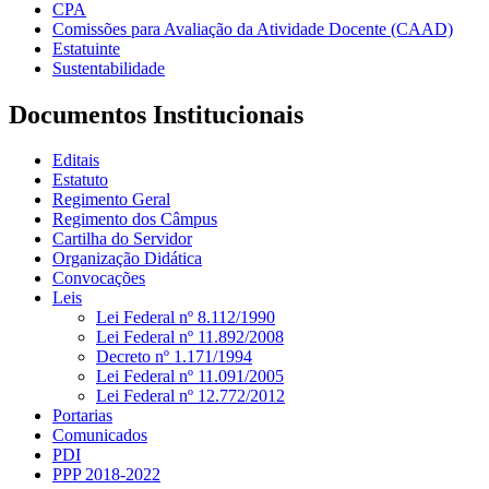
CPA
Comissões para Avaliação da Atividade Docente (CAAD)
Estatuinte
Sustentabilidade
Documentos Institucionais
Editais
Estatuto
Regimento Geral
Regimento dos Câmpus
Cartilha do Servidor
Organização Didática
Convocações
Leis
Lei Federal nº 8.112/1990
Lei Federal nº 11.892/2008
Decreto nº 1.171/1994
Lei Federal nº 11.091/2005
Lei Federal nº 12.772/2012
Portarias
Comunicados
PDI
PPP 2018-2022