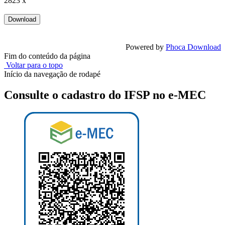
2823 x
Powered by
Phoca Download
Fim do conteúdo da página
Voltar para o topo
Início da navegação de rodapé
Consulte o cadastro do IFSP no e-MEC