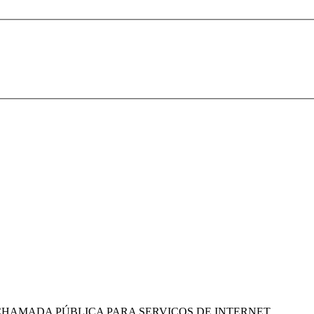
- CHAMADA PÚBLICA PARA SERVIÇOS DE INTERNET.