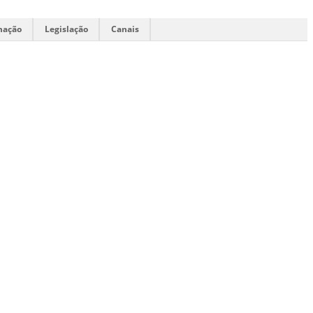
mação
Legislação
Canais