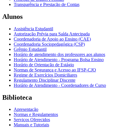
Transparência e Prestação de Contas
Alunos
Assistência Estudantil
Autorização Prévia para Saída Antecipada
Coordenadoria de Apoio ao Ensino (CAE)
Coordenadoria Sociopedagógica (CSP)
Grêmio Estudantil
Horário de atendimento dos professores aos alunos
Horário de Atendimento - Programa Bolsa Ensino
Horário de Orientação de Estágio
Normas de Segurança e Acesso ao IFSP-CJO
Regime de Exercícios Domiciliares
Regulamento Disciplinar Discente
Horário de Atendimento - Coordenadores de Curso
Biblioteca
Apresentação
Normas e Regulamentos
Serviços Oferecidos
Manuais e Tutoriais