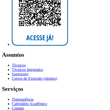
Assuntos
Técnicos
Técnicos Integrados
Superiores
Cursos de Extensão (rápidos)
Serviços
Transparência
Calendário Acadêmico
Contato