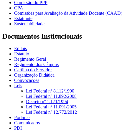
Comissão do PPP
CPA
Comissões para Avaliação da Atividade Docente (CAAD)
Estatuinte
Sustentabilidade
Documentos Institucionais
Editais
Estatuto
Regimento Geral
Regimento dos Câmpus
Cartilha do Servidor
Organização Didática
Convocações
Leis
Lei Federal nº 8.112/1990
Lei Federal nº 11.892/2008
Decreto nº 1.171/1994
Lei Federal nº 11.091/2005
Lei Federal nº 12.772/2012
Portarias
Comunicados
PDI