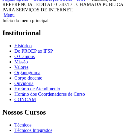
REFERÊNCIA - EDITAL 01347/17 - CHAMADA PÚBLICA
PARA SERVIÇOS DE INTERNET.
Menu
Início do menu principal
Institucional
Histórico
Do PROEP ao IFSP
O Campus
Missão
Valores
Organograma
Corpo docente
Ouvidoria
Horário de Atendimento
Horário dos Coordenadores de Curso
CONCAM
Nossos Cursos
Técnicos
Técnicos Integrados