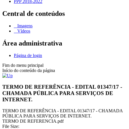
PPP 2018-2022
Central de conteúdos
Imagens
Vídeos
Área administrativa
Página de login
Fim do menu principal
Início do conteúdo da página
TERMO DE REFERÊNCIA - EDITAL 01347/17 -
CHAMADA PÚBLICA PARA SERVIÇOS DE
INTERNET.
TERMO DE REFERÊNCIA - EDITAL 01347/17 - CHAMADA
PÚBLICA PARA SERVIÇOS DE INTERNET.
TERMO DE REFERENCIA.pdf
File Size: