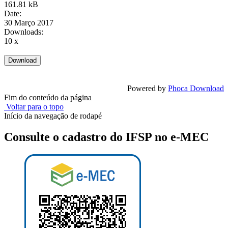
161.81 kB
Date:
30 Março 2017
Downloads:
10 x
Powered by
Phoca Download
Fim do conteúdo da página
Voltar para o topo
Início da navegação de rodapé
Consulte o cadastro do IFSP no e-MEC