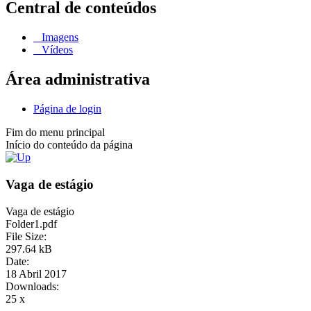
Central de conteúdos
Imagens
Vídeos
Área administrativa
Página de login
Fim do menu principal
Início do conteúdo da página
Vaga de estágio
Vaga de estágio
Folder1.pdf
File Size:
297.64 kB
Date:
18 Abril 2017
Downloads:
25 x