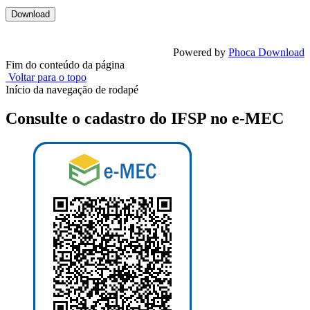
Powered by
Phoca Download
Fim do conteúdo da página
Voltar para o topo
Início da navegação de rodapé
Consulte o cadastro do IFSP no e-MEC