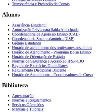
Transparência e Prestação de Contas
Alunos
Assistência Estudantil
Autorização Prévia para Saída Antecipada
Coordenadoria de Apoio ao Ensino (CAE)
Coordenadoria Sociopedagógica (CSP)
Grêmio Estudantil
Horário de atendimento dos professores aos alunos
Horário de Atendimento - Programa Bolsa Ensino
Horário de Orientação de Estágio
Normas de Segurança e Acesso ao IFSP-CJO
Regime de Exercícios Domiciliares
Regulamento Disciplinar Discente
Horário de Atendimento - Coordenadores de Curso
Biblioteca
Apresentação
Normas e Regulamentos
Serviços Oferecidos
Manuais e Tutoriais