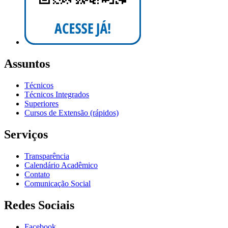
Assuntos
Técnicos
Técnicos Integrados
Superiores
Cursos de Extensão (rápidos)
Serviços
Transparência
Calendário Acadêmico
Contato
Comunicação Social
Redes Sociais
Facebook