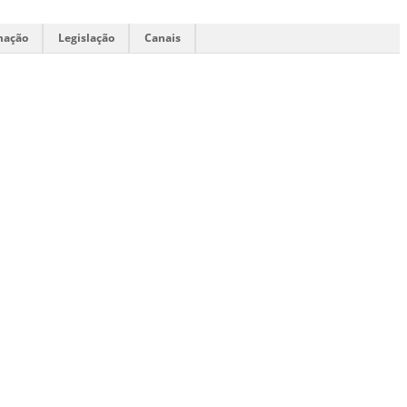
mação
Legislação
Canais