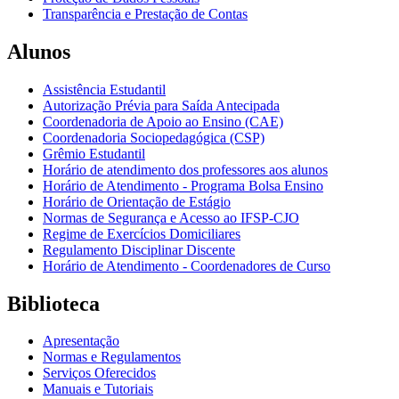
Transparência e Prestação de Contas
Alunos
Assistência Estudantil
Autorização Prévia para Saída Antecipada
Coordenadoria de Apoio ao Ensino (CAE)
Coordenadoria Sociopedagógica (CSP)
Grêmio Estudantil
Horário de atendimento dos professores aos alunos
Horário de Atendimento - Programa Bolsa Ensino
Horário de Orientação de Estágio
Normas de Segurança e Acesso ao IFSP-CJO
Regime de Exercícios Domiciliares
Regulamento Disciplinar Discente
Horário de Atendimento - Coordenadores de Curso
Biblioteca
Apresentação
Normas e Regulamentos
Serviços Oferecidos
Manuais e Tutoriais