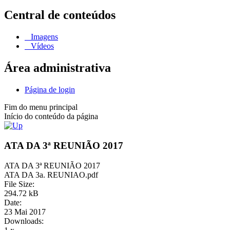
Central de conteúdos
Imagens
Vídeos
Área administrativa
Página de login
Fim do menu principal
Início do conteúdo da página
ATA DA 3ª REUNIÃO 2017
ATA DA 3ª REUNIÃO 2017
ATA DA 3a. REUNIAO.pdf
File Size:
294.72 kB
Date:
23 Mai 2017
Downloads: