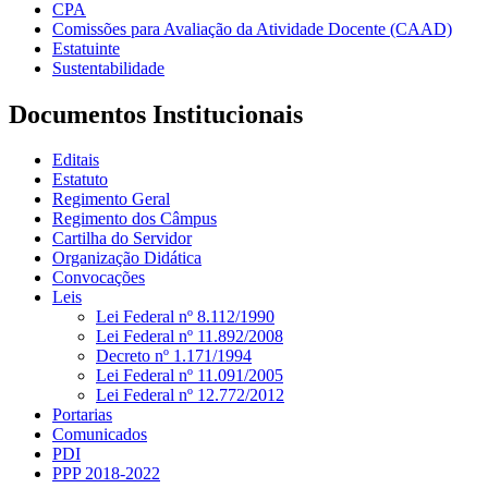
CPA
Comissões para Avaliação da Atividade Docente (CAAD)
Estatuinte
Sustentabilidade
Documentos Institucionais
Editais
Estatuto
Regimento Geral
Regimento dos Câmpus
Cartilha do Servidor
Organização Didática
Convocações
Leis
Lei Federal nº 8.112/1990
Lei Federal nº 11.892/2008
Decreto nº 1.171/1994
Lei Federal nº 11.091/2005
Lei Federal nº 12.772/2012
Portarias
Comunicados
PDI
PPP 2018-2022