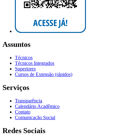
Assuntos
Técnicos
Técnicos Integrados
Superiores
Cursos de Extensão (rápidos)
Serviços
Transparência
Calendário Acadêmico
Contato
Comunicação Social
Redes Sociais