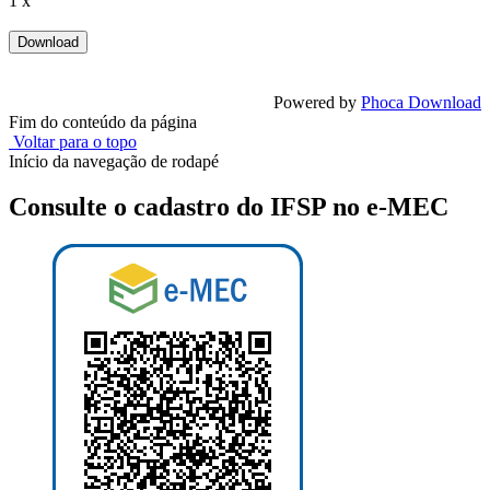
1 x
Powered by
Phoca Download
Fim do conteúdo da página
Voltar para o topo
Início da navegação de rodapé
Consulte o cadastro do IFSP no e-MEC