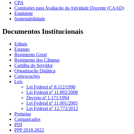
CPA
Comissões para Avaliação da Atividade Docente (CAAD)
Estatuinte
Sustentabilidade
Documentos Institucionais
Editais
Estatuto
Regimento Geral
Regimento dos Câmpus
Cartilha do Servidor
Organização Didática
Convocações
Leis
Lei Federal nº 8.112/1990
Lei Federal nº 11.892/2008
Decreto nº 1.171/1994
Lei Federal nº 11.091/2005
Lei Federal nº 12.772/2012
Portarias
Comunicados
PDI
PPP 2018-2022