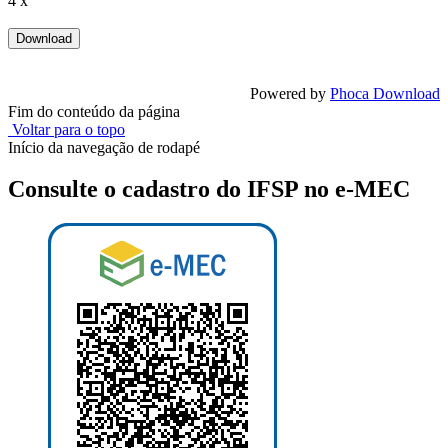
4 x
Powered by
Phoca Download
Fim do conteúdo da página
Voltar para o topo
Início da navegação de rodapé
Consulte o cadastro do IFSP no e-MEC