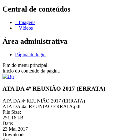
Central de conteúdos
Imagens
Vídeos
Área administrativa
Página de login
Fim do menu principal
Início do conteúdo da página
ATA DA 4ª REUNIÃO 2017 (ERRATA)
ATA DA 4ª REUNIÃO 2017 (ERRATA)
ATA DA 4a. REUNIAO ERRATA.pdf
File Size:
251.16 kB
Date:
23 Mai 2017
Downloads: