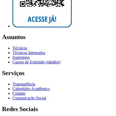
Assuntos
Técnicos
Técnicos Integrados
Superiores
Cursos de Extensão (rápidos)
Serviços
Transparência
Calendário Acadêmico
Contato
Comunicação Social
Redes Sociais