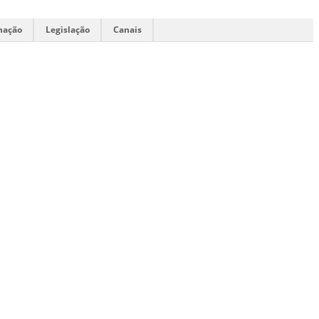
mação
Legislação
Canais