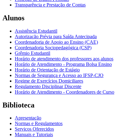
Transparência e Prestação de Contas
Alunos
Assistência Estudantil
Autorização Prévia para Saída Antecipada
Coordenadoria de Apoio ao Ensino (CAE)
Coordenadoria Sociopedagógica (CSP)
Grêmio Estudantil
Horário de atendimento dos professores aos alunos
Horário de Atendimento - Programa Bolsa Ensino
Horário de Orientação de Estágio
Normas de Segurança e Acesso ao IFSP-CJO
Regime de Exercícios Domiciliares
Regulamento Disciplinar Discente
Horário de Atendimento - Coordenadores de Curso
Biblioteca
Apresentação
Normas e Regulamentos
Serviços Oferecidos
Manuais e Tutoriais