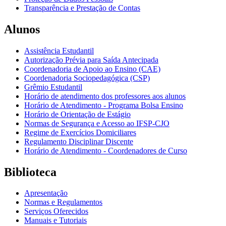
Transparência e Prestação de Contas
Alunos
Assistência Estudantil
Autorização Prévia para Saída Antecipada
Coordenadoria de Apoio ao Ensino (CAE)
Coordenadoria Sociopedagógica (CSP)
Grêmio Estudantil
Horário de atendimento dos professores aos alunos
Horário de Atendimento - Programa Bolsa Ensino
Horário de Orientação de Estágio
Normas de Segurança e Acesso ao IFSP-CJO
Regime de Exercícios Domiciliares
Regulamento Disciplinar Discente
Horário de Atendimento - Coordenadores de Curso
Biblioteca
Apresentação
Normas e Regulamentos
Serviços Oferecidos
Manuais e Tutoriais