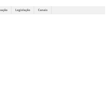
mação
Legislação
Canais