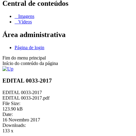
Central de conteúdos
Imagens
Vídeos
Área administrativa
Página de login
Fim do menu principal
Início do conteúdo da página
EDITAL 0033-2017
EDITAL 0033-2017
EDITAL 0033-2017.pdf
File Size:
123.90 kB
Date:
16 Novembro 2017
Downloads:
133 x