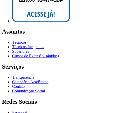
Assuntos
Técnicos
Técnicos Integrados
Superiores
Cursos de Extensão (rápidos)
Serviços
Transparência
Calendário Acadêmico
Contato
Comunicação Social
Redes Sociais
Facebook