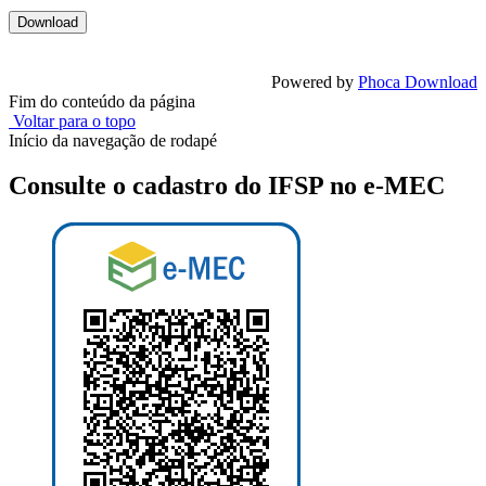
Powered by
Phoca Download
Fim do conteúdo da página
Voltar para o topo
Início da navegação de rodapé
Consulte o cadastro do IFSP no e-MEC