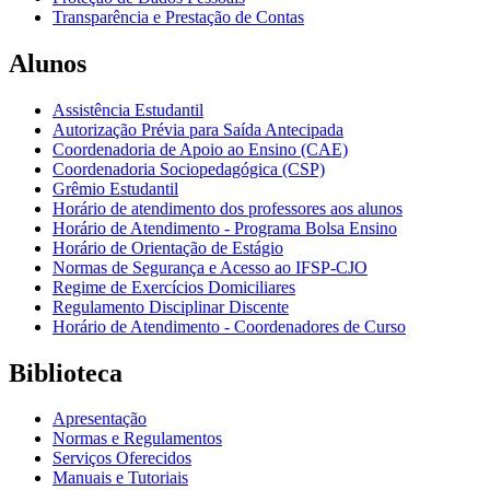
Transparência e Prestação de Contas
Alunos
Assistência Estudantil
Autorização Prévia para Saída Antecipada
Coordenadoria de Apoio ao Ensino (CAE)
Coordenadoria Sociopedagógica (CSP)
Grêmio Estudantil
Horário de atendimento dos professores aos alunos
Horário de Atendimento - Programa Bolsa Ensino
Horário de Orientação de Estágio
Normas de Segurança e Acesso ao IFSP-CJO
Regime de Exercícios Domiciliares
Regulamento Disciplinar Discente
Horário de Atendimento - Coordenadores de Curso
Biblioteca
Apresentação
Normas e Regulamentos
Serviços Oferecidos
Manuais e Tutoriais