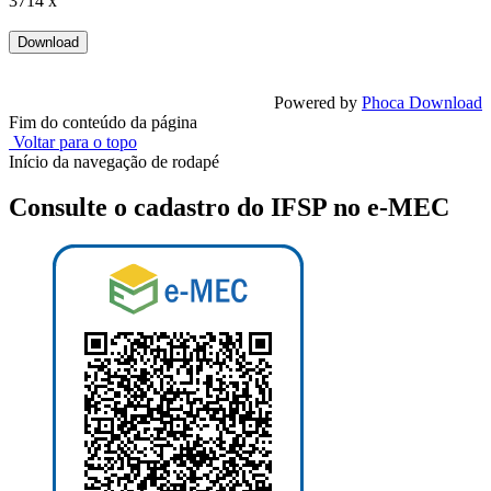
3714 x
Powered by
Phoca Download
Fim do conteúdo da página
Voltar para o topo
Início da navegação de rodapé
Consulte o cadastro do IFSP no e-MEC