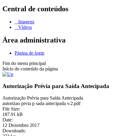
Central de conteúdos
Imagens
Vídeos
Área administrativa
Página de login
Fim do menu principal
Início do conteúdo da página
Autorização Prévia para Saída Antecipada
Autorização Prévia para Saída Antecipada
autorizao prvia p sada antecipada v.2.pdf
File Size:
187.91 kB
Date:
12 Dezembro 2017
Downloads: