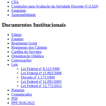
CPA
Comissões para Avaliação da Atividade Docente (CAAD)
Estatuinte
Sustentabilidade
Documentos Institucionais
Editais
Estatuto
Regimento Geral
Regimento dos Câmpus
Cartilha do Servidor
Organização Didática
Convocações
Leis
Lei Federal nº 8.112/1990
Lei Federal nº 11.892/2008
Decreto nº 1.171/1994
Lei Federal nº 11.091/2005
Lei Federal nº 12.772/2012
Portarias
Comunicados
PDI
PPP 2018-2022