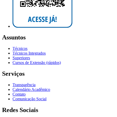
Assuntos
Técnicos
Técnicos Integrados
Superiores
Cursos de Extensão (rápidos)
Serviços
Transparência
Calendário Acadêmico
Contato
Comunicação Social
Redes Sociais