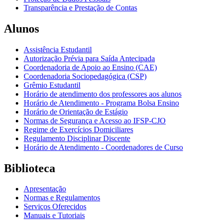
Transparência e Prestação de Contas
Alunos
Assistência Estudantil
Autorização Prévia para Saída Antecipada
Coordenadoria de Apoio ao Ensino (CAE)
Coordenadoria Sociopedagógica (CSP)
Grêmio Estudantil
Horário de atendimento dos professores aos alunos
Horário de Atendimento - Programa Bolsa Ensino
Horário de Orientação de Estágio
Normas de Segurança e Acesso ao IFSP-CJO
Regime de Exercícios Domiciliares
Regulamento Disciplinar Discente
Horário de Atendimento - Coordenadores de Curso
Biblioteca
Apresentação
Normas e Regulamentos
Serviços Oferecidos
Manuais e Tutoriais