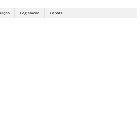
mação
Legislação
Canais