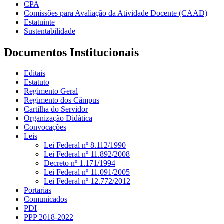
CPA
Comissões para Avaliação da Atividade Docente (CAAD)
Estatuinte
Sustentabilidade
Documentos Institucionais
Editais
Estatuto
Regimento Geral
Regimento dos Câmpus
Cartilha do Servidor
Organização Didática
Convocações
Leis
Lei Federal nº 8.112/1990
Lei Federal nº 11.892/2008
Decreto nº 1.171/1994
Lei Federal nº 11.091/2005
Lei Federal nº 12.772/2012
Portarias
Comunicados
PDI
PPP 2018-2022