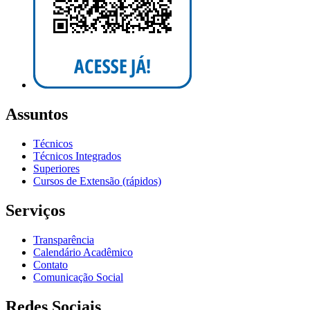
Assuntos
Técnicos
Técnicos Integrados
Superiores
Cursos de Extensão (rápidos)
Serviços
Transparência
Calendário Acadêmico
Contato
Comunicação Social
Redes Sociais