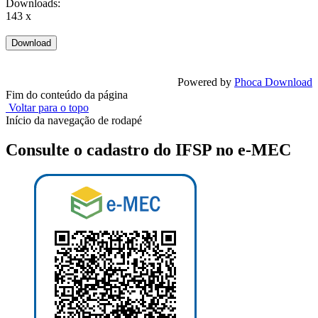
Downloads:
143 x
Powered by
Phoca Download
Fim do conteúdo da página
Voltar para o topo
Início da navegação de rodapé
Consulte o cadastro do IFSP no e-MEC