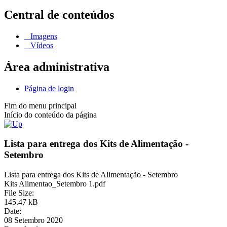
Central de conteúdos
Imagens
Vídeos
Área administrativa
Página de login
Fim do menu principal
Início do conteúdo da página
Lista para entrega dos Kits de Alimentação -
Setembro
Lista para entrega dos Kits de Alimentação - Setembro
Kits Alimentao_Setembro 1.pdf
File Size:
145.47 kB
Date:
08 Setembro 2020