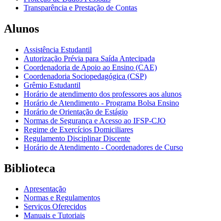
Transparência e Prestação de Contas
Alunos
Assistência Estudantil
Autorização Prévia para Saída Antecipada
Coordenadoria de Apoio ao Ensino (CAE)
Coordenadoria Sociopedagógica (CSP)
Grêmio Estudantil
Horário de atendimento dos professores aos alunos
Horário de Atendimento - Programa Bolsa Ensino
Horário de Orientação de Estágio
Normas de Segurança e Acesso ao IFSP-CJO
Regime de Exercícios Domiciliares
Regulamento Disciplinar Discente
Horário de Atendimento - Coordenadores de Curso
Biblioteca
Apresentação
Normas e Regulamentos
Serviços Oferecidos
Manuais e Tutoriais