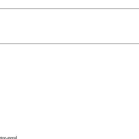
tor-geral