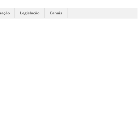
mação
Legislação
Canais