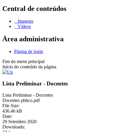
Central de conteúdos
Imagens
Vídeos
Área administrativa
Página de login
Fim do menu principal
Início do conteúdo da página
Lista Preliminar - Docentes
Lista Preliminar - Docentes
Docentes pblico.pdf
File Size:
436.46 kB
Date:
29 Setembro 2020
Downloads: