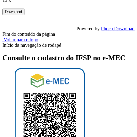
13 x
Powered by
Phoca Download
Fim do conteúdo da página
Voltar para o topo
Início da navegação de rodapé
Consulte o cadastro do IFSP no e-MEC