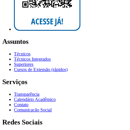
Assuntos
Técnicos
Técnicos Integrados
Superiores
Cursos de Extensão (rápidos)
Serviços
Transparência
Calendário Acadêmico
Contato
Comunicação Social
Redes Sociais