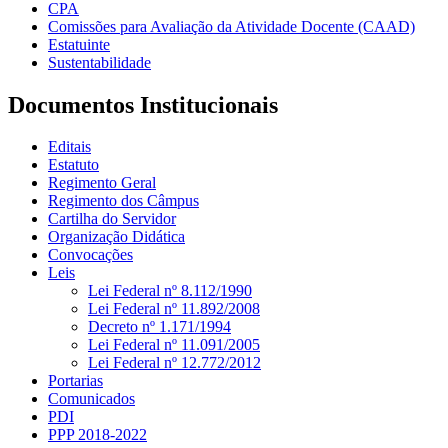
CPA
Comissões para Avaliação da Atividade Docente (CAAD)
Estatuinte
Sustentabilidade
Documentos Institucionais
Editais
Estatuto
Regimento Geral
Regimento dos Câmpus
Cartilha do Servidor
Organização Didática
Convocações
Leis
Lei Federal nº 8.112/1990
Lei Federal nº 11.892/2008
Decreto nº 1.171/1994
Lei Federal nº 11.091/2005
Lei Federal nº 12.772/2012
Portarias
Comunicados
PDI
PPP 2018-2022