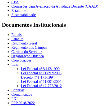
CPA
Comissões para Avaliação da Atividade Docente (CAAD)
Estatuinte
Sustentabilidade
Documentos Institucionais
Editais
Estatuto
Regimento Geral
Regimento dos Câmpus
Cartilha do Servidor
Organização Didática
Convocações
Leis
Lei Federal nº 8.112/1990
Lei Federal nº 11.892/2008
Decreto nº 1.171/1994
Lei Federal nº 11.091/2005
Lei Federal nº 12.772/2012
Portarias
Comunicados
PDI
PPP 2018-2022