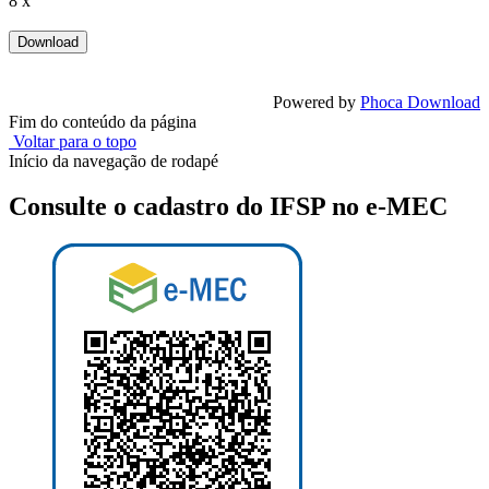
8 x
Powered by
Phoca Download
Fim do conteúdo da página
Voltar para o topo
Início da navegação de rodapé
Consulte o cadastro do IFSP no e-MEC