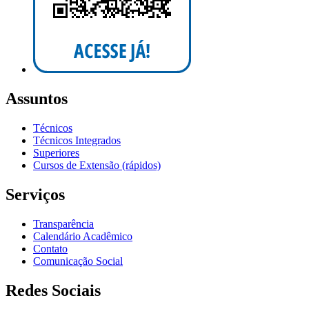
Assuntos
Técnicos
Técnicos Integrados
Superiores
Cursos de Extensão (rápidos)
Serviços
Transparência
Calendário Acadêmico
Contato
Comunicação Social
Redes Sociais