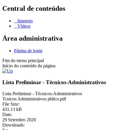
Central de conteúdos
Imagens
Vídeos
Área administrativa
Página de login
Fim do menu principal
Início do conteúdo da página
Lista Preliminar - Técnicos-Administrativos
Lista Preliminar - Técnicos-Administrativos
Tcnicos Administrativos pblico.pdf
File Size:
431.13 kB
Date:
29 Setembro 2020
Downloads: