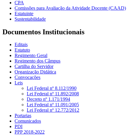
CPA
Comissões para Avaliação da Atividade Docente (CAAD)
Estatuinte
Sustentabilidade
Documentos Institucionais
Editais
Estatuto
Regimento Geral
Regimento dos Câmpus
Cartilha do Servidor
Organização Didática
Convocações
Leis
Lei Federal nº 8.112/1990
Lei Federal nº 11.892/2008
Decreto nº 1.171/1994
Lei Federal nº 11.091/2005
Lei Federal nº 12.772/2012
Portarias
Comunicados
PDI
PPP 2018-2022