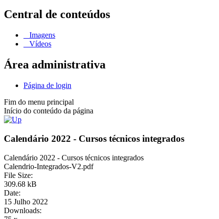
Central de conteúdos
Imagens
Vídeos
Área administrativa
Página de login
Fim do menu principal
Início do conteúdo da página
Calendário 2022 - Cursos técnicos integrados
Calendário 2022 - Cursos técnicos integrados
Calendrio-Integrados-V2.pdf
File Size:
309.68 kB
Date:
15 Julho 2022
Downloads: