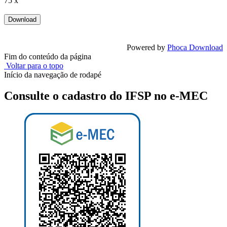
75 x
Powered by
Phoca Download
Fim do conteúdo da página
Voltar para o topo
Início da navegação de rodapé
Consulte o cadastro do IFSP no e-MEC