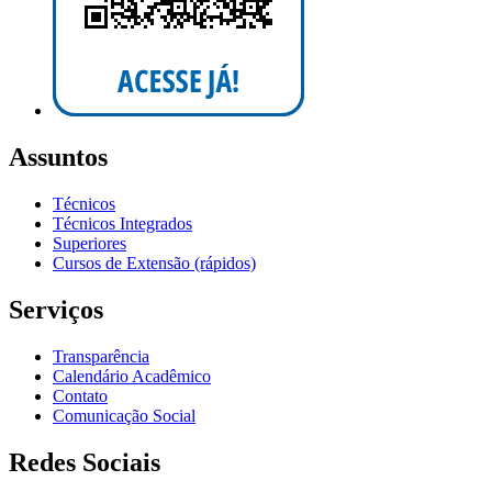
Assuntos
Técnicos
Técnicos Integrados
Superiores
Cursos de Extensão (rápidos)
Serviços
Transparência
Calendário Acadêmico
Contato
Comunicação Social
Redes Sociais