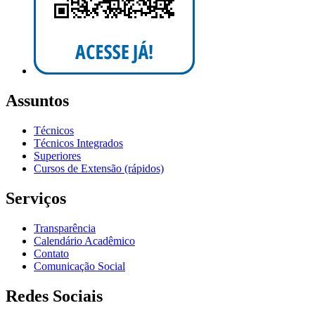
Assuntos
Técnicos
Técnicos Integrados
Superiores
Cursos de Extensão (rápidos)
Serviços
Transparência
Calendário Acadêmico
Contato
Comunicação Social
Redes Sociais