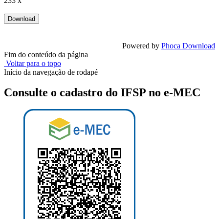
233 x
Powered by
Phoca Download
Fim do conteúdo da página
Voltar para o topo
Início da navegação de rodapé
Consulte o cadastro do IFSP no e-MEC