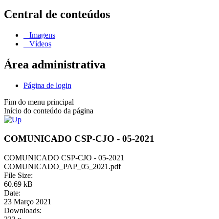
Central de conteúdos
Imagens
Vídeos
Área administrativa
Página de login
Fim do menu principal
Início do conteúdo da página
COMUNICADO CSP-CJO - 05-2021
COMUNICADO CSP-CJO - 05-2021
COMUNICADO_PAP_05_2021.pdf
File Size:
60.69 kB
Date:
23 Março 2021
Downloads: