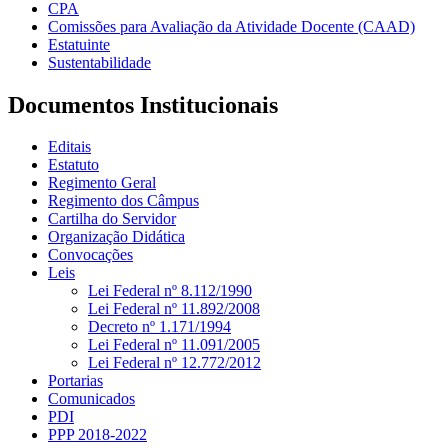
CPA
Comissões para Avaliação da Atividade Docente (CAAD)
Estatuinte
Sustentabilidade
Documentos Institucionais
Editais
Estatuto
Regimento Geral
Regimento dos Câmpus
Cartilha do Servidor
Organização Didática
Convocações
Leis
Lei Federal nº 8.112/1990
Lei Federal nº 11.892/2008
Decreto nº 1.171/1994
Lei Federal nº 11.091/2005
Lei Federal nº 12.772/2012
Portarias
Comunicados
PDI
PPP 2018-2022