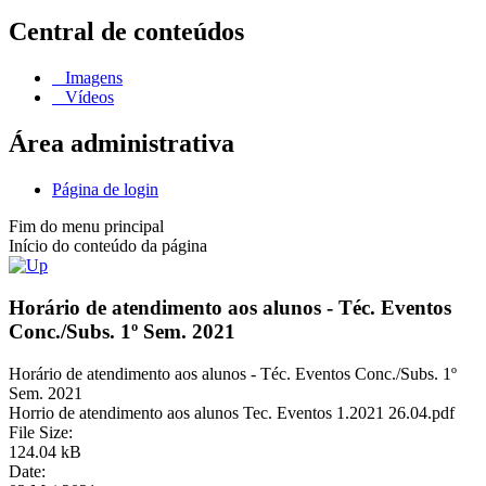
Central de conteúdos
Imagens
Vídeos
Área administrativa
Página de login
Fim do menu principal
Início do conteúdo da página
Horário de atendimento aos alunos - Téc. Eventos
Conc./Subs. 1º Sem. 2021
Horário de atendimento aos alunos - Téc. Eventos Conc./Subs. 1º
Sem. 2021
Horrio de atendimento aos alunos Tec. Eventos 1.2021 26.04.pdf
File Size:
124.04 kB
Date: