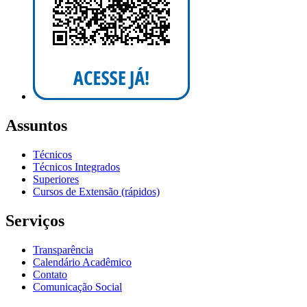
Assuntos
Técnicos
Técnicos Integrados
Superiores
Cursos de Extensão (rápidos)
Serviços
Transparência
Calendário Acadêmico
Contato
Comunicação Social