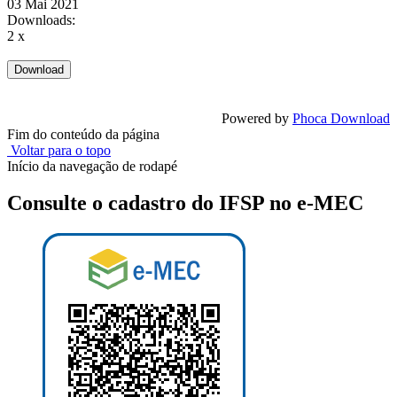
03 Mai 2021
Downloads:
2 x
Powered by
Phoca Download
Fim do conteúdo da página
Voltar para o topo
Início da navegação de rodapé
Consulte o cadastro do IFSP no e-MEC