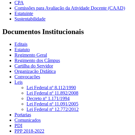
CPA
Comissões para Avaliação da Atividade Docente (CAAD)
Estatuinte
Sustentabilidade
Documentos Institucionais
Editais
Estatuto
Regimento Geral
Regimento dos Câmpus
Cartilha do Servidor
Organização Didática
Convocações
Leis
Lei Federal nº 8.112/1990
Lei Federal nº 11.892/2008
Decreto nº 1.171/1994
Lei Federal nº 11.091/2005
Lei Federal nº 12.772/2012
Portarias
Comunicados
PDI
PPP 2018-2022