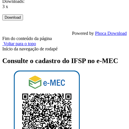
Downloads:
3 x
Powered by
Phoca Download
Fim do conteúdo da página
Voltar para o topo
Início da navegação de rodapé
Consulte o cadastro do IFSP no e-MEC