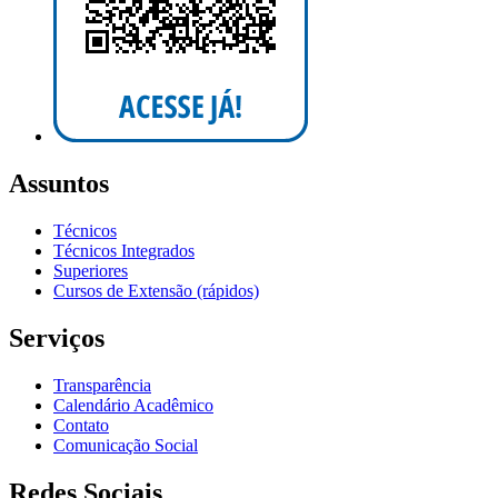
Assuntos
Técnicos
Técnicos Integrados
Superiores
Cursos de Extensão (rápidos)
Serviços
Transparência
Calendário Acadêmico
Contato
Comunicação Social
Redes Sociais