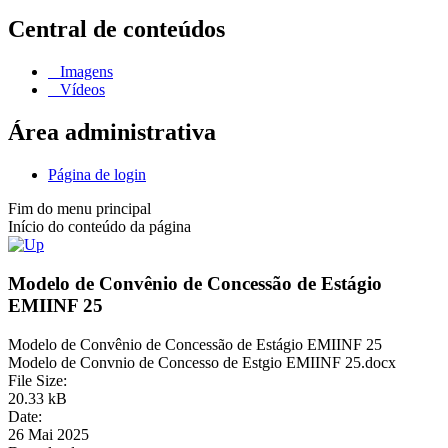
Central de conteúdos
Imagens
Vídeos
Área administrativa
Página de login
Fim do menu principal
Início do conteúdo da página
Modelo de Convênio de Concessão de Estágio
EMIINF 25
Modelo de Convênio de Concessão de Estágio EMIINF 25
Modelo de Convnio de Concesso de Estgio EMIINF 25.docx
File Size:
20.33 kB
Date:
26 Mai 2025