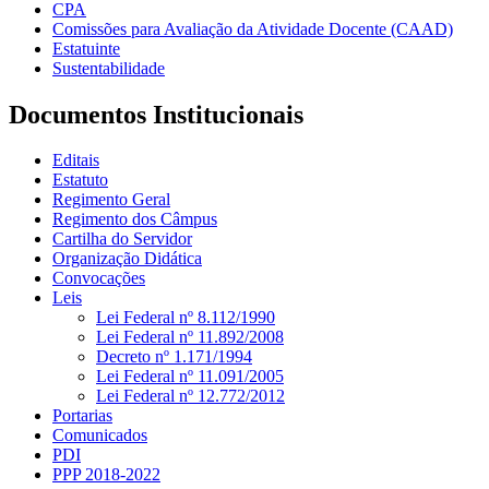
CPA
Comissões para Avaliação da Atividade Docente (CAAD)
Estatuinte
Sustentabilidade
Documentos Institucionais
Editais
Estatuto
Regimento Geral
Regimento dos Câmpus
Cartilha do Servidor
Organização Didática
Convocações
Leis
Lei Federal nº 8.112/1990
Lei Federal nº 11.892/2008
Decreto nº 1.171/1994
Lei Federal nº 11.091/2005
Lei Federal nº 12.772/2012
Portarias
Comunicados
PDI
PPP 2018-2022