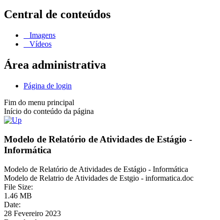
Central de conteúdos
Imagens
Vídeos
Área administrativa
Página de login
Fim do menu principal
Início do conteúdo da página
Modelo de Relatório de Atividades de Estágio -
Informática
Modelo de Relatório de Atividades de Estágio - Informática
Modelo de Relatrio de Atividades de Estgio - informatica.doc
File Size:
1.46 MB
Date:
28 Fevereiro 2023