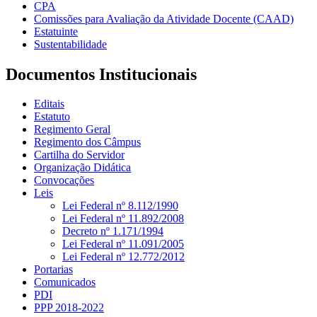
CPA
Comissões para Avaliação da Atividade Docente (CAAD)
Estatuinte
Sustentabilidade
Documentos Institucionais
Editais
Estatuto
Regimento Geral
Regimento dos Câmpus
Cartilha do Servidor
Organização Didática
Convocações
Leis
Lei Federal nº 8.112/1990
Lei Federal nº 11.892/2008
Decreto nº 1.171/1994
Lei Federal nº 11.091/2005
Lei Federal nº 12.772/2012
Portarias
Comunicados
PDI
PPP 2018-2022