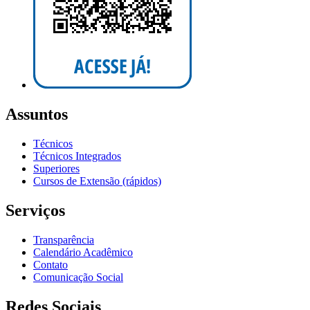
Assuntos
Técnicos
Técnicos Integrados
Superiores
Cursos de Extensão (rápidos)
Serviços
Transparência
Calendário Acadêmico
Contato
Comunicação Social
Redes Sociais