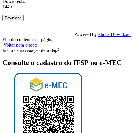
Downloads:
144 x
Powered by
Phoca Download
Fim do conteúdo da página
Voltar para o topo
Início da navegação de rodapé
Consulte o cadastro do IFSP no e-MEC