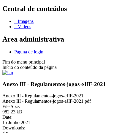
Central de conteúdos
Imagens
Vídeos
Área administrativa
Página de login
Fim do menu principal
Início do conteúdo da página
Anexo III - Regulamentos-jogos-eJIF-2021
Anexo III - Regulamentos-jogos-eJIF-2021
Anexo III - Regulamentos-jogos-eJIF-2021.pdf
File Size:
982.23 kB
Date:
15 Junho 2021
Downloads: