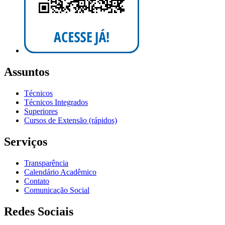
Assuntos
Técnicos
Técnicos Integrados
Superiores
Cursos de Extensão (rápidos)
Serviços
Transparência
Calendário Acadêmico
Contato
Comunicação Social
Redes Sociais