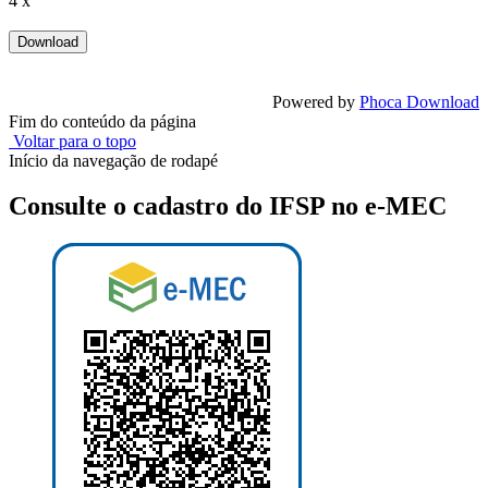
4 x
Powered by
Phoca Download
Fim do conteúdo da página
Voltar para o topo
Início da navegação de rodapé
Consulte o cadastro do IFSP no e-MEC