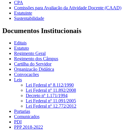
CPA
Comissões para Avaliação da Atividade Docente (CAAD)
Estatuinte
Sustentabilidade
Documentos Institucionais
Editais
Estatuto
Regimento Geral
Regimento dos Câmpus
Cartilha do Servidor
Organização Didática
Convocações
Leis
Lei Federal nº 8.112/1990
Lei Federal nº 11.892/2008
Decreto nº 1.171/1994
Lei Federal nº 11.091/2005
Lei Federal nº 12.772/2012
Portarias
Comunicados
PDI
PPP 2018-2022