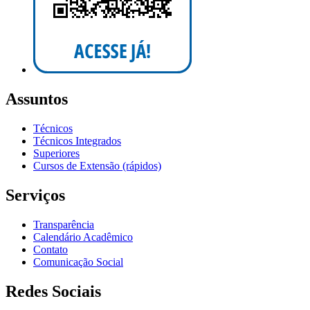
Assuntos
Técnicos
Técnicos Integrados
Superiores
Cursos de Extensão (rápidos)
Serviços
Transparência
Calendário Acadêmico
Contato
Comunicação Social
Redes Sociais