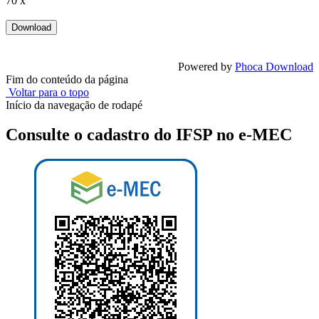
70 x
Powered by
Phoca Download
Fim do conteúdo da página
Voltar para o topo
Início da navegação de rodapé
Consulte o cadastro do IFSP no e-MEC