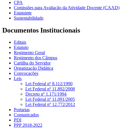
CPA
Comissões para Avaliação da Atividade Docente (CAAD)
Estatuinte
Sustentabilidade
Documentos Institucionais
Editais
Estatuto
Regimento Geral
Regimento dos Câmpus
Cartilha do Servidor
Organização Didática
Convocações
Leis
Lei Federal nº 8.112/1990
Lei Federal nº 11.892/2008
Decreto nº 1.171/1994
Lei Federal nº 11.091/2005
Lei Federal nº 12.772/2012
Portarias
Comunicados
PDI
PPP 2018-2022