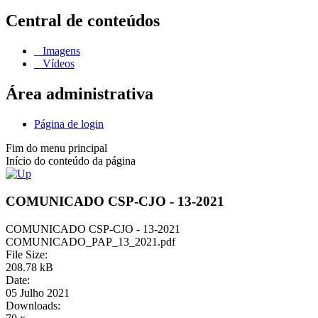
Central de conteúdos
Imagens
Vídeos
Área administrativa
Página de login
Fim do menu principal
Início do conteúdo da página
COMUNICADO CSP-CJO - 13-2021
COMUNICADO CSP-CJO - 13-2021
COMUNICADO_PAP_13_2021.pdf
File Size:
208.78 kB
Date:
05 Julho 2021
Downloads: