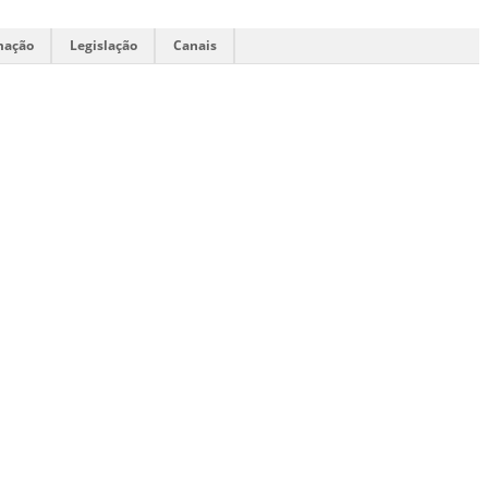
mação
Legislação
Canais