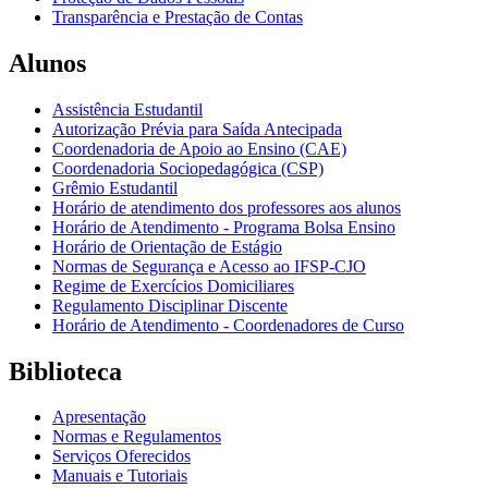
Transparência e Prestação de Contas
Alunos
Assistência Estudantil
Autorização Prévia para Saída Antecipada
Coordenadoria de Apoio ao Ensino (CAE)
Coordenadoria Sociopedagógica (CSP)
Grêmio Estudantil
Horário de atendimento dos professores aos alunos
Horário de Atendimento - Programa Bolsa Ensino
Horário de Orientação de Estágio
Normas de Segurança e Acesso ao IFSP-CJO
Regime de Exercícios Domiciliares
Regulamento Disciplinar Discente
Horário de Atendimento - Coordenadores de Curso
Biblioteca
Apresentação
Normas e Regulamentos
Serviços Oferecidos
Manuais e Tutoriais