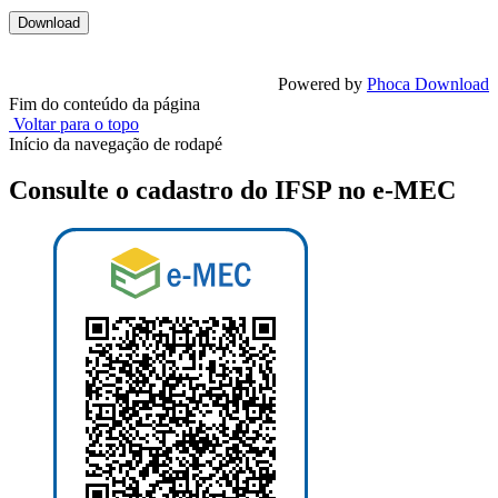
Powered by
Phoca Download
Fim do conteúdo da página
Voltar para o topo
Início da navegação de rodapé
Consulte o cadastro do IFSP no e-MEC