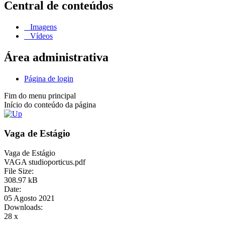
Central de conteúdos
Imagens
Vídeos
Área administrativa
Página de login
Fim do menu principal
Início do conteúdo da página
Vaga de Estágio
Vaga de Estágio
VAGA studioporticus.pdf
File Size:
308.97 kB
Date:
05 Agosto 2021
Downloads:
28 x