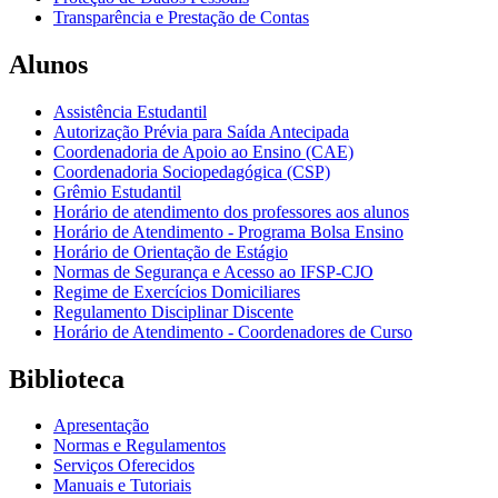
Transparência e Prestação de Contas
Alunos
Assistência Estudantil
Autorização Prévia para Saída Antecipada
Coordenadoria de Apoio ao Ensino (CAE)
Coordenadoria Sociopedagógica (CSP)
Grêmio Estudantil
Horário de atendimento dos professores aos alunos
Horário de Atendimento - Programa Bolsa Ensino
Horário de Orientação de Estágio
Normas de Segurança e Acesso ao IFSP-CJO
Regime de Exercícios Domiciliares
Regulamento Disciplinar Discente
Horário de Atendimento - Coordenadores de Curso
Biblioteca
Apresentação
Normas e Regulamentos
Serviços Oferecidos
Manuais e Tutoriais