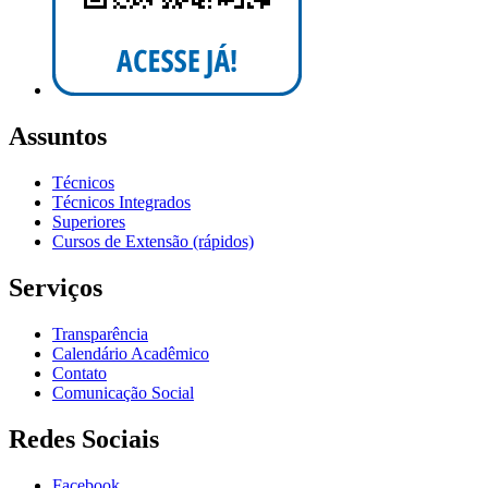
Assuntos
Técnicos
Técnicos Integrados
Superiores
Cursos de Extensão (rápidos)
Serviços
Transparência
Calendário Acadêmico
Contato
Comunicação Social
Redes Sociais
Facebook