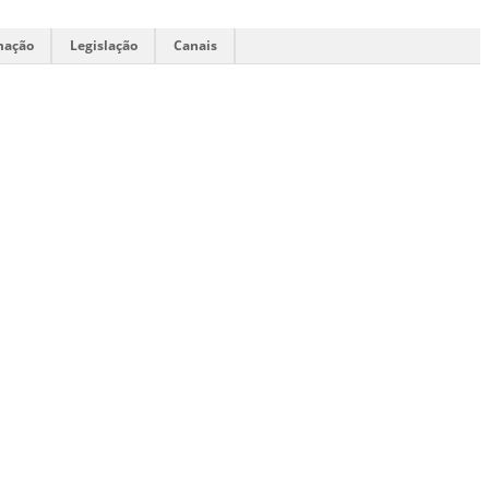
mação
Legislação
Canais