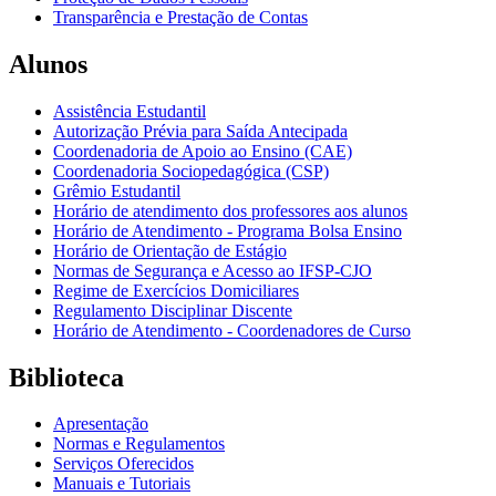
Transparência e Prestação de Contas
Alunos
Assistência Estudantil
Autorização Prévia para Saída Antecipada
Coordenadoria de Apoio ao Ensino (CAE)
Coordenadoria Sociopedagógica (CSP)
Grêmio Estudantil
Horário de atendimento dos professores aos alunos
Horário de Atendimento - Programa Bolsa Ensino
Horário de Orientação de Estágio
Normas de Segurança e Acesso ao IFSP-CJO
Regime de Exercícios Domiciliares
Regulamento Disciplinar Discente
Horário de Atendimento - Coordenadores de Curso
Biblioteca
Apresentação
Normas e Regulamentos
Serviços Oferecidos
Manuais e Tutoriais