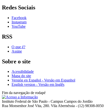
Redes Sociais
Facebook
Instagram
YouTube
RSS
O que é?
Assine
Sobre o site
Acessibilidade
Mapa do site
Versión en Español - Versão em Espanhol
English version - Versão em Inglês
Fim da navegação de rodapé
Instituto Federal de São Paulo - Campus Campos do Jordão
Rua Monsenhor José Vita, 280. Vila Abernéssia - (12) 98308-0050