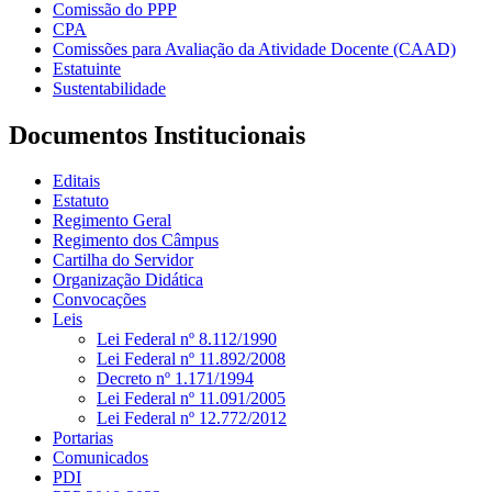
Comissão do PPP
CPA
Comissões para Avaliação da Atividade Docente (CAAD)
Estatuinte
Sustentabilidade
Documentos Institucionais
Editais
Estatuto
Regimento Geral
Regimento dos Câmpus
Cartilha do Servidor
Organização Didática
Convocações
Leis
Lei Federal nº 8.112/1990
Lei Federal nº 11.892/2008
Decreto nº 1.171/1994
Lei Federal nº 11.091/2005
Lei Federal nº 12.772/2012
Portarias
Comunicados
PDI