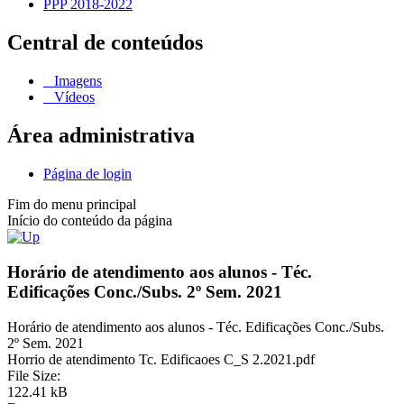
PPP 2018-2022
Central de conteúdos
Imagens
Vídeos
Área administrativa
Página de login
Fim do menu principal
Início do conteúdo da página
Horário de atendimento aos alunos - Téc.
Edificações Conc./Subs. 2º Sem. 2021
Horário de atendimento aos alunos - Téc. Edificações Conc./Subs.
2º Sem. 2021
Horrio de atendimento Tc. Edificaoes C_S 2.2021.pdf
File Size:
122.41 kB