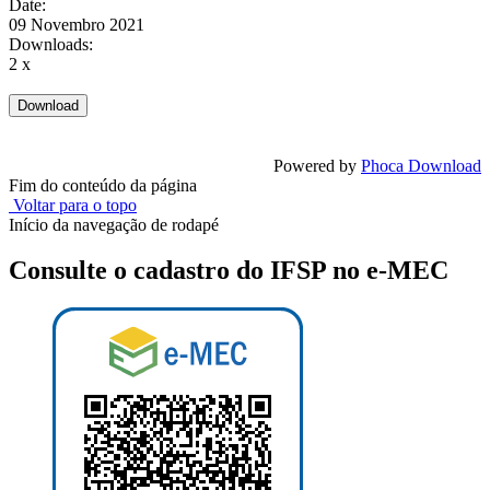
Date:
09 Novembro 2021
Downloads:
2 x
Powered by
Phoca Download
Fim do conteúdo da página
Voltar para o topo
Início da navegação de rodapé
Consulte o cadastro do IFSP no e-MEC