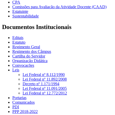
CPA
Comissões para Avaliação da Atividade Docente (CAAD)
Estatuinte
Sustentabilidade
Documentos Institucionais
Editais
Estatuto
Regimento Geral
Regimento dos Câmpus
Cartilha do Servidor
Organização Didática
Convocações
Leis
Lei Federal nº 8.112/1990
Lei Federal nº 11.892/2008
Decreto nº 1.171/1994
Lei Federal nº 11.091/2005
Lei Federal nº 12.772/2012
Portarias
Comunicados
PDI
PPP 2018-2022