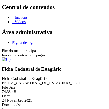
Central de conteúdos
Imagens
Vídeos
Área administrativa
Página de login
Fim do menu principal
Início do conteúdo da página
Ficha Cadastral de Estagiário
Ficha Cadastral de Estagiário
FICHA_CADASTRAL_DE_ESTAGIRIO_1.pdf
File Size:
74.38 kB
Date:
24 Novembro 2021
Downloads: