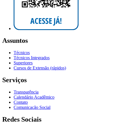
Assuntos
Técnicos
Técnicos Integrados
Superiores
Cursos de Extensão (rápidos)
Serviços
Transparência
Calendário Acadêmico
Contato
Comunicação Social
Redes Sociais