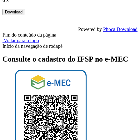
6 x
Powered by
Phoca Download
Fim do conteúdo da página
Voltar para o topo
Início da navegação de rodapé
Consulte o cadastro do IFSP no e-MEC