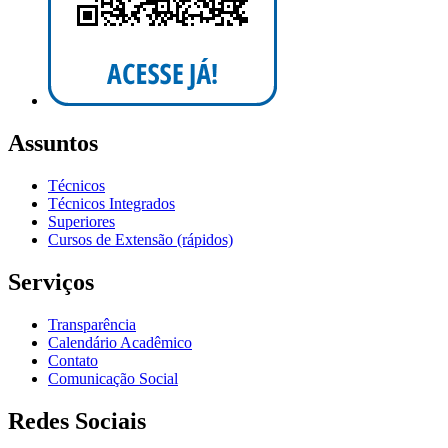
Assuntos
Técnicos
Técnicos Integrados
Superiores
Cursos de Extensão (rápidos)
Serviços
Transparência
Calendário Acadêmico
Contato
Comunicação Social
Redes Sociais