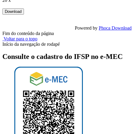
20 x
Powered by
Phoca Download
Fim do conteúdo da página
Voltar para o topo
Início da navegação de rodapé
Consulte o cadastro do IFSP no e-MEC