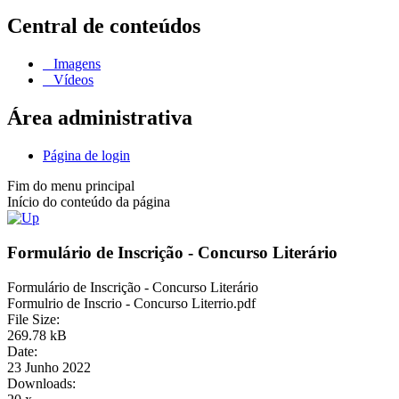
Central de conteúdos
Imagens
Vídeos
Área administrativa
Página de login
Fim do menu principal
Início do conteúdo da página
Formulário de Inscrição - Concurso Literário
Formulário de Inscrição - Concurso Literário
Formulrio de Inscrio - Concurso Literrio.pdf
File Size:
269.78 kB
Date:
23 Junho 2022
Downloads: