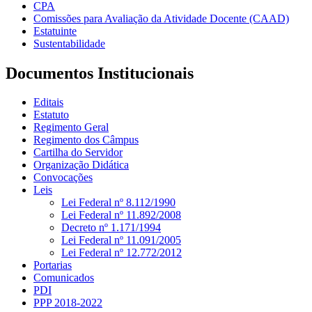
CPA
Comissões para Avaliação da Atividade Docente (CAAD)
Estatuinte
Sustentabilidade
Documentos Institucionais
Editais
Estatuto
Regimento Geral
Regimento dos Câmpus
Cartilha do Servidor
Organização Didática
Convocações
Leis
Lei Federal nº 8.112/1990
Lei Federal nº 11.892/2008
Decreto nº 1.171/1994
Lei Federal nº 11.091/2005
Lei Federal nº 12.772/2012
Portarias
Comunicados
PDI
PPP 2018-2022