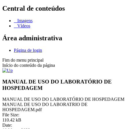
Central de conteúdos
Imagens
Vídeos
Área administrativa
Página de login
Fim do menu principal
Início do conteúdo da página
MANUAL DE USO DO LABORATÓRIO DE
HOSPEDAGEM
MANUAL DE USO DO LABORATÓRIO DE HOSPEDAGEM
MANUAL DE USO DO LABORATRIO DE
HOSPEDAGEM.pdf
File Size:
110.42 kB
Date: