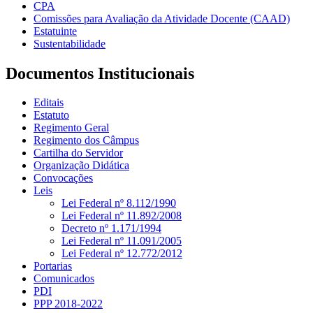
CPA
Comissões para Avaliação da Atividade Docente (CAAD)
Estatuinte
Sustentabilidade
Documentos Institucionais
Editais
Estatuto
Regimento Geral
Regimento dos Câmpus
Cartilha do Servidor
Organização Didática
Convocações
Leis
Lei Federal nº 8.112/1990
Lei Federal nº 11.892/2008
Decreto nº 1.171/1994
Lei Federal nº 11.091/2005
Lei Federal nº 12.772/2012
Portarias
Comunicados
PDI
PPP 2018-2022