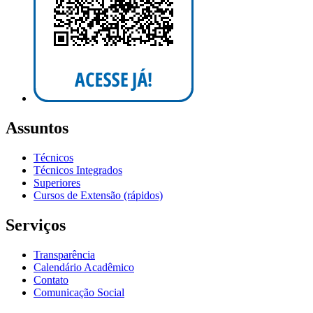
Assuntos
Técnicos
Técnicos Integrados
Superiores
Cursos de Extensão (rápidos)
Serviços
Transparência
Calendário Acadêmico
Contato
Comunicação Social