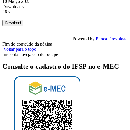
10 Março 2023
Downloads:
26 x
Powered by
Phoca Download
Fim do conteúdo da página
Voltar para o topo
Início da navegação de rodapé
Consulte o cadastro do IFSP no e-MEC