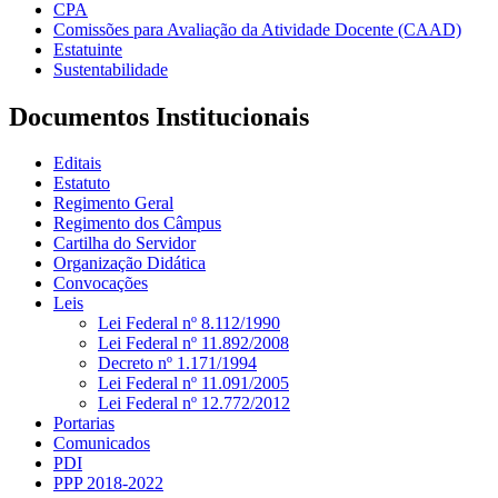
CPA
Comissões para Avaliação da Atividade Docente (CAAD)
Estatuinte
Sustentabilidade
Documentos Institucionais
Editais
Estatuto
Regimento Geral
Regimento dos Câmpus
Cartilha do Servidor
Organização Didática
Convocações
Leis
Lei Federal nº 8.112/1990
Lei Federal nº 11.892/2008
Decreto nº 1.171/1994
Lei Federal nº 11.091/2005
Lei Federal nº 12.772/2012
Portarias
Comunicados
PDI
PPP 2018-2022