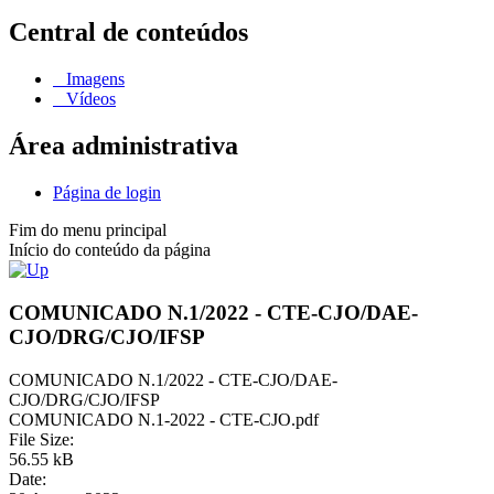
Central de conteúdos
Imagens
Vídeos
Área administrativa
Página de login
Fim do menu principal
Início do conteúdo da página
COMUNICADO N.1/2022 - CTE-CJO/DAE-
CJO/DRG/CJO/IFSP
COMUNICADO N.1/2022 - CTE-CJO/DAE-
CJO/DRG/CJO/IFSP
COMUNICADO N.1-2022 - CTE-CJO.pdf
File Size:
56.55 kB
Date: