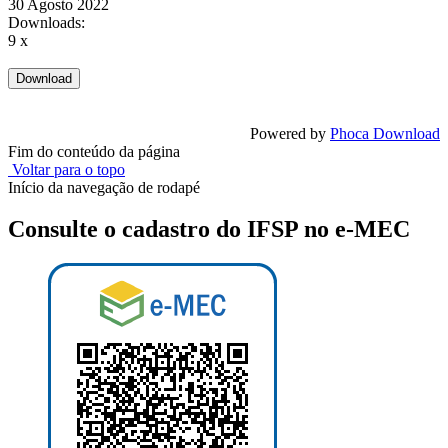
30 Agosto 2022
Downloads:
9 x
Powered by
Phoca Download
Fim do conteúdo da página
Voltar para o topo
Início da navegação de rodapé
Consulte o cadastro do IFSP no e-MEC