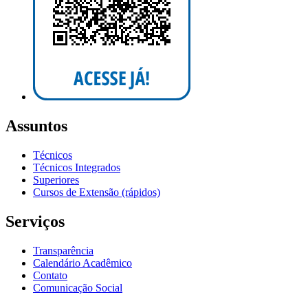
Assuntos
Técnicos
Técnicos Integrados
Superiores
Cursos de Extensão (rápidos)
Serviços
Transparência
Calendário Acadêmico
Contato
Comunicação Social