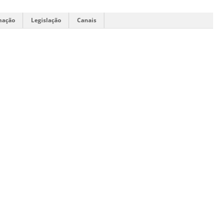
mação
Legislação
Canais