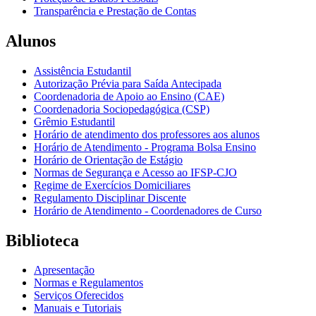
Transparência e Prestação de Contas
Alunos
Assistência Estudantil
Autorização Prévia para Saída Antecipada
Coordenadoria de Apoio ao Ensino (CAE)
Coordenadoria Sociopedagógica (CSP)
Grêmio Estudantil
Horário de atendimento dos professores aos alunos
Horário de Atendimento - Programa Bolsa Ensino
Horário de Orientação de Estágio
Normas de Segurança e Acesso ao IFSP-CJO
Regime de Exercícios Domiciliares
Regulamento Disciplinar Discente
Horário de Atendimento - Coordenadores de Curso
Biblioteca
Apresentação
Normas e Regulamentos
Serviços Oferecidos
Manuais e Tutoriais