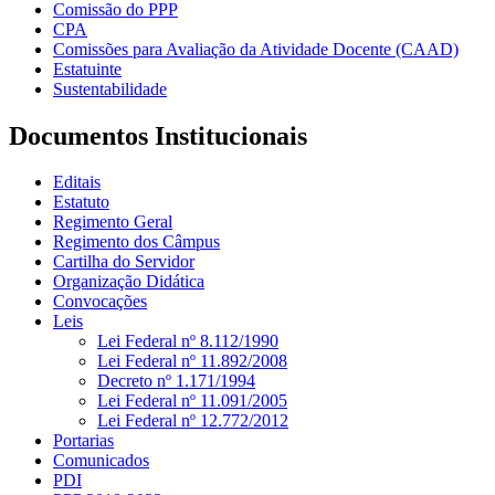
Comissão do PPP
CPA
Comissões para Avaliação da Atividade Docente (CAAD)
Estatuinte
Sustentabilidade
Documentos Institucionais
Editais
Estatuto
Regimento Geral
Regimento dos Câmpus
Cartilha do Servidor
Organização Didática
Convocações
Leis
Lei Federal nº 8.112/1990
Lei Federal nº 11.892/2008
Decreto nº 1.171/1994
Lei Federal nº 11.091/2005
Lei Federal nº 12.772/2012
Portarias
Comunicados
PDI