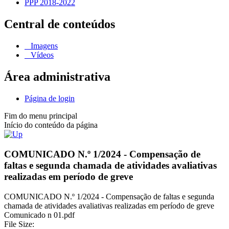
PPP 2018-2022
Central de conteúdos
Imagens
Vídeos
Área administrativa
Página de login
Fim do menu principal
Início do conteúdo da página
COMUNICADO N.º 1/2024 - Compensação de
faltas e segunda chamada de atividades avaliativas
realizadas em período de greve
COMUNICADO N.º 1/2024 - Compensação de faltas e segunda
chamada de atividades avaliativas realizadas em período de greve
Comunicado n 01.pdf
File Size: