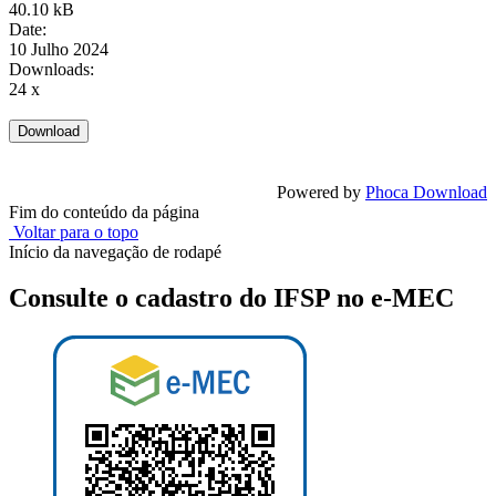
40.10 kB
Date:
10 Julho 2024
Downloads:
24 x
Powered by
Phoca Download
Fim do conteúdo da página
Voltar para o topo
Início da navegação de rodapé
Consulte o cadastro do IFSP no e-MEC