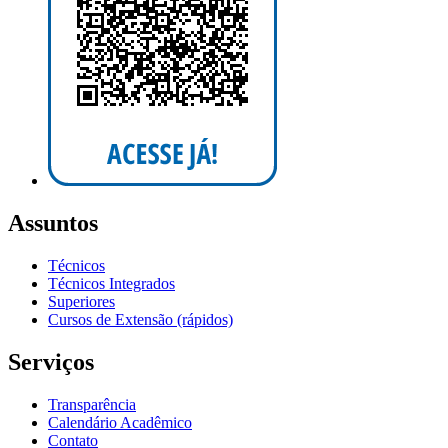
Assuntos
Técnicos
Técnicos Integrados
Superiores
Cursos de Extensão (rápidos)
Serviços
Transparência
Calendário Acadêmico
Contato