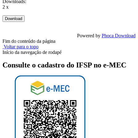
Downloads:
2 x
Powered by
Phoca Download
Fim do conteúdo da página
Voltar para o topo
Início da navegação de rodapé
Consulte o cadastro do IFSP no e-MEC