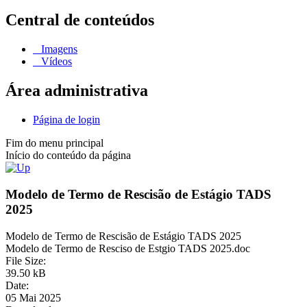
Central de conteúdos
Imagens
Vídeos
Área administrativa
Página de login
Fim do menu principal
Início do conteúdo da página
Modelo de Termo de Rescisão de Estágio TADS
2025
Modelo de Termo de Rescisão de Estágio TADS 2025
Modelo de Termo de Resciso de Estgio TADS 2025.doc
File Size:
39.50 kB
Date:
05 Mai 2025