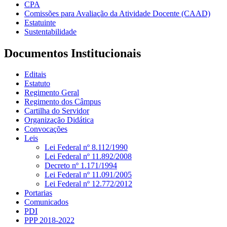
CPA
Comissões para Avaliação da Atividade Docente (CAAD)
Estatuinte
Sustentabilidade
Documentos Institucionais
Editais
Estatuto
Regimento Geral
Regimento dos Câmpus
Cartilha do Servidor
Organização Didática
Convocações
Leis
Lei Federal nº 8.112/1990
Lei Federal nº 11.892/2008
Decreto nº 1.171/1994
Lei Federal nº 11.091/2005
Lei Federal nº 12.772/2012
Portarias
Comunicados
PDI
PPP 2018-2022