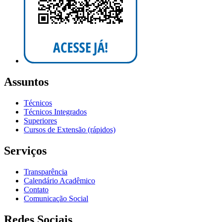
Assuntos
Técnicos
Técnicos Integrados
Superiores
Cursos de Extensão (rápidos)
Serviços
Transparência
Calendário Acadêmico
Contato
Comunicação Social
Redes Sociais