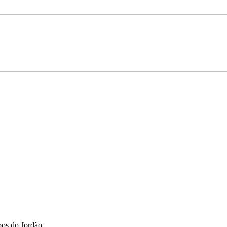
pos do Jordão