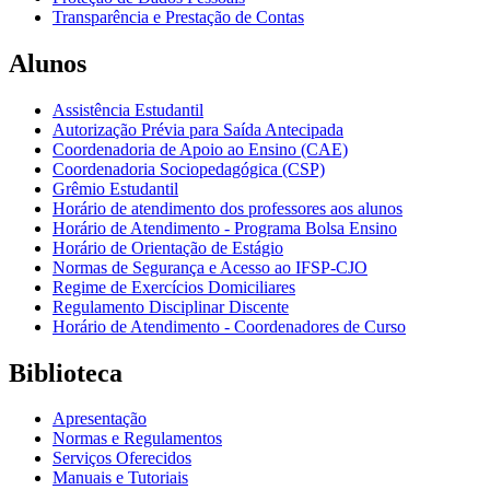
Transparência e Prestação de Contas
Alunos
Assistência Estudantil
Autorização Prévia para Saída Antecipada
Coordenadoria de Apoio ao Ensino (CAE)
Coordenadoria Sociopedagógica (CSP)
Grêmio Estudantil
Horário de atendimento dos professores aos alunos
Horário de Atendimento - Programa Bolsa Ensino
Horário de Orientação de Estágio
Normas de Segurança e Acesso ao IFSP-CJO
Regime de Exercícios Domiciliares
Regulamento Disciplinar Discente
Horário de Atendimento - Coordenadores de Curso
Biblioteca
Apresentação
Normas e Regulamentos
Serviços Oferecidos
Manuais e Tutoriais