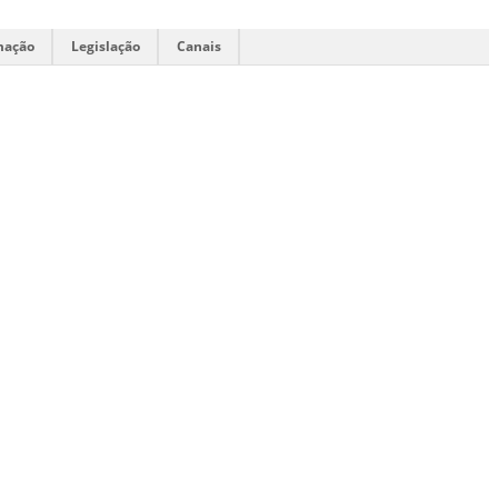
mação
Legislação
Canais