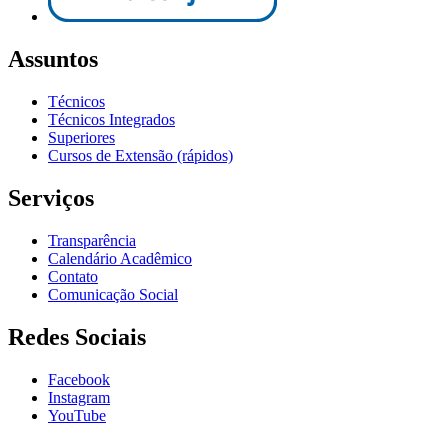
Assuntos
Técnicos
Técnicos Integrados
Superiores
Cursos de Extensão (rápidos)
Serviços
Transparência
Calendário Acadêmico
Contato
Comunicação Social
Redes Sociais
Facebook
Instagram
YouTube