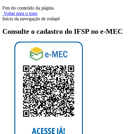
Fim do conteúdo da página
Voltar para o topo
Início da navegação de rodapé
Consulte o cadastro do IFSP no e-MEC