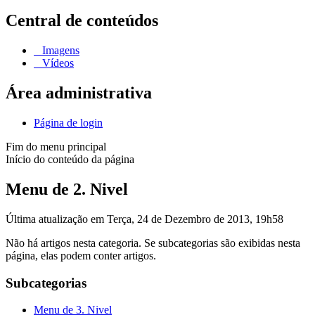
Central de conteúdos
Imagens
Vídeos
Área administrativa
Página de login
Fim do menu principal
Início do conteúdo da página
Menu de 2. Nivel
Última atualização em Terça, 24 de Dezembro de 2013, 19h58
Não há artigos nesta categoria. Se subcategorias são exibidas nesta
página, elas podem conter artigos.
Subcategorias
Menu de 3. Nivel