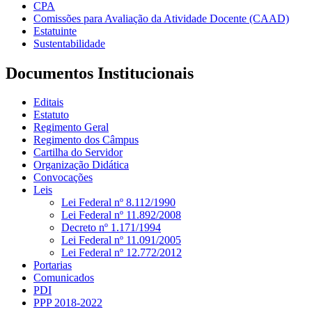
CPA
Comissões para Avaliação da Atividade Docente (CAAD)
Estatuinte
Sustentabilidade
Documentos Institucionais
Editais
Estatuto
Regimento Geral
Regimento dos Câmpus
Cartilha do Servidor
Organização Didática
Convocações
Leis
Lei Federal nº 8.112/1990
Lei Federal nº 11.892/2008
Decreto nº 1.171/1994
Lei Federal nº 11.091/2005
Lei Federal nº 12.772/2012
Portarias
Comunicados
PDI
PPP 2018-2022