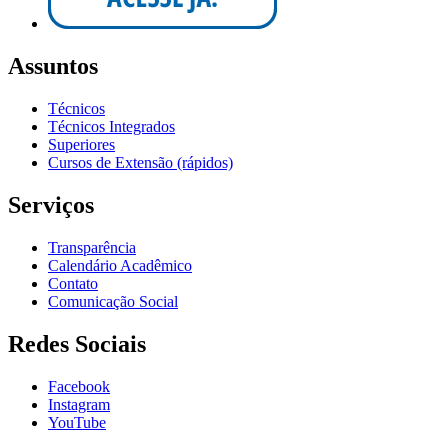
Assuntos
Técnicos
Técnicos Integrados
Superiores
Cursos de Extensão (rápidos)
Serviços
Transparência
Calendário Acadêmico
Contato
Comunicação Social
Redes Sociais
Facebook
Instagram
YouTube