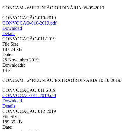
CONCAM - 6ª REUNIÃO ORDINÁRIA 05-09-2019.
CONVOCAÇÃO-010-2019
CONVOCAO-010-2019.pdf
Download
Details
CONVOCAÇÃO-011-2019
File Size:
187.74 kB
Date:
25 Novembro 2019
Downloads:
14 x
CONCAM - 2ª REUNIÃO EXTRAORDINÁRIA 10-10-2019.
CONVOCAÇÃO-011-2019
CONVOCAO-011-2019.pdf
Download
Details
CONVOCAÇÃO-012-2019
File Size:
189.39 kB
Date: