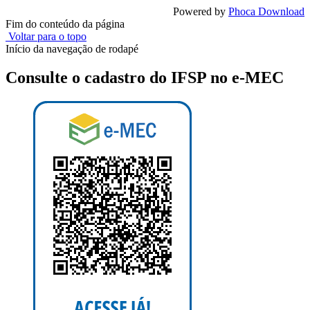
Powered by
Phoca Download
Fim do conteúdo da página
Voltar para o topo
Início da navegação de rodapé
Consulte o cadastro do IFSP no e-MEC