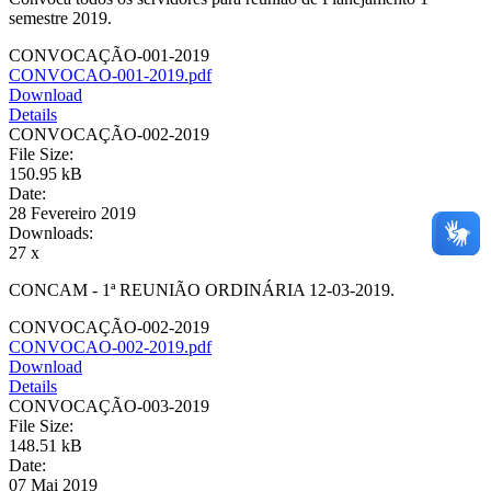
semestre 2019.
CONVOCAÇÃO-001-2019
CONVOCAO-001-2019.pdf
Download
Details
CONVOCAÇÃO-002-2019
File Size:
150.95 kB
Date:
28 Fevereiro 2019
Downloads:
27 x
CONCAM - 1ª REUNIÃO ORDINÁRIA 12-03-2019.
CONVOCAÇÃO-002-2019
CONVOCAO-002-2019.pdf
Download
Details
CONVOCAÇÃO-003-2019
File Size:
148.51 kB
Date:
07 Mai 2019