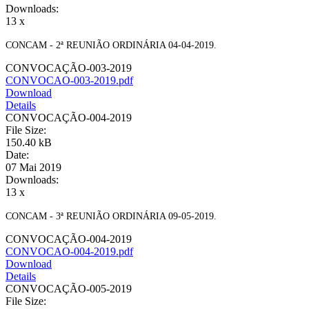
Downloads:
13 x
CONCAM - 2ª REUNIÃO ORDINÁRIA 04-04-2019.
CONVOCAÇÃO-003-2019
CONVOCAO-003-2019.pdf
Download
Details
CONVOCAÇÃO-004-2019
File Size:
150.40 kB
Date:
07 Mai 2019
Downloads:
13 x
CONCAM - 3ª REUNIÃO ORDINÁRIA 09-05-2019.
CONVOCAÇÃO-004-2019
CONVOCAO-004-2019.pdf
Download
Details
CONVOCAÇÃO-005-2019
File Size: