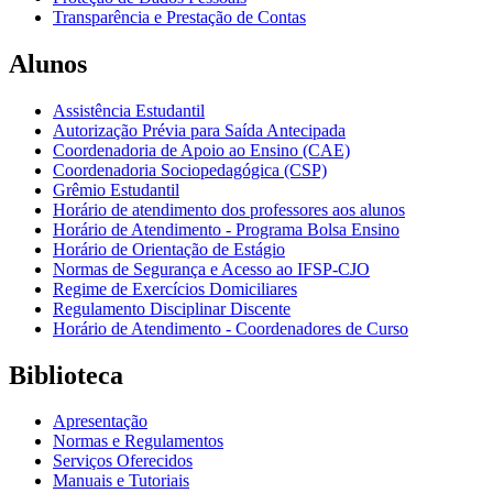
Transparência e Prestação de Contas
Alunos
Assistência Estudantil
Autorização Prévia para Saída Antecipada
Coordenadoria de Apoio ao Ensino (CAE)
Coordenadoria Sociopedagógica (CSP)
Grêmio Estudantil
Horário de atendimento dos professores aos alunos
Horário de Atendimento - Programa Bolsa Ensino
Horário de Orientação de Estágio
Normas de Segurança e Acesso ao IFSP-CJO
Regime de Exercícios Domiciliares
Regulamento Disciplinar Discente
Horário de Atendimento - Coordenadores de Curso
Biblioteca
Apresentação
Normas e Regulamentos
Serviços Oferecidos
Manuais e Tutoriais