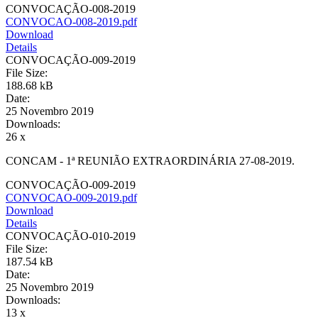
CONVOCAÇÃO-008-2019
CONVOCAO-008-2019.pdf
Download
Details
CONVOCAÇÃO-009-2019
File Size:
188.68 kB
Date:
25 Novembro 2019
Downloads:
26 x
CONCAM - 1ª REUNIÃO EXTRAORDINÁRIA 27-08-2019.
CONVOCAÇÃO-009-2019
CONVOCAO-009-2019.pdf
Download
Details
CONVOCAÇÃO-010-2019
File Size:
187.54 kB
Date:
25 Novembro 2019
Downloads:
13 x