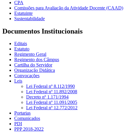
CPA
Comissões para Avaliação da Atividade Docente (CAAD)
Estatuinte
Sustentabilidade
Documentos Institucionais
Editais
Estatuto
Regimento Geral
Regimento dos Câmpus
Cartilha do Servidor
Organização Didática
Convocações
Leis
Lei Federal nº 8.112/1990
Lei Federal nº 11.892/2008
Decreto nº 1.171/1994
Lei Federal nº 11.091/2005
Lei Federal nº 12.772/2012
Portarias
Comunicados
PDI
PPP 2018-2022