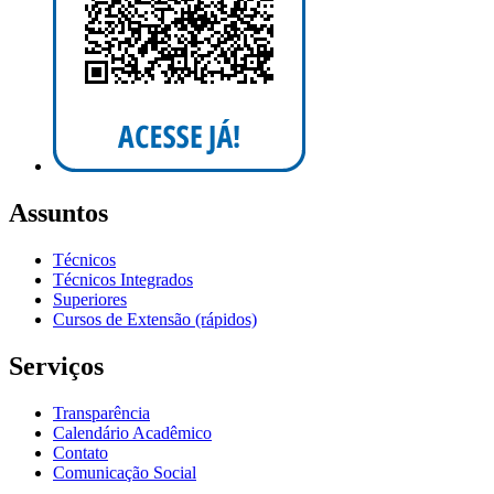
Assuntos
Técnicos
Técnicos Integrados
Superiores
Cursos de Extensão (rápidos)
Serviços
Transparência
Calendário Acadêmico
Contato
Comunicação Social