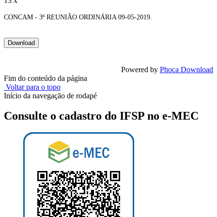
13 x
CONCAM - 3ª REUNIÃO ORDINÁRIA 09-05-2019.
Powered by
Phoca Download
Fim do conteúdo da página
Voltar para o topo
Início da navegação de rodapé
Consulte o cadastro do IFSP no e-MEC