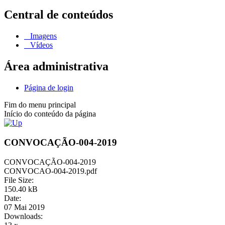
Central de conteúdos
Imagens
Vídeos
Área administrativa
Página de login
Fim do menu principal
Início do conteúdo da página
CONVOCAÇÃO-004-2019
CONVOCAÇÃO-004-2019
CONVOCAO-004-2019.pdf
File Size:
150.40 kB
Date:
07 Mai 2019
Downloads: