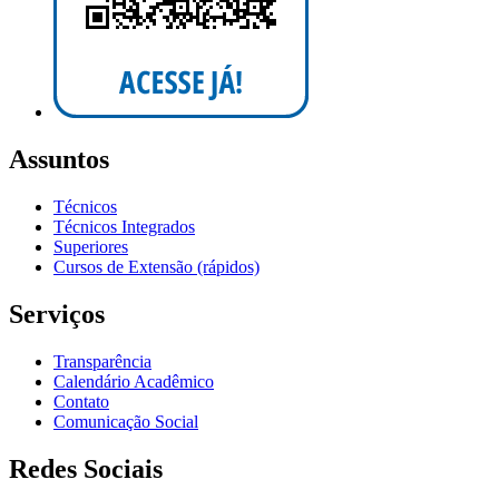
Assuntos
Técnicos
Técnicos Integrados
Superiores
Cursos de Extensão (rápidos)
Serviços
Transparência
Calendário Acadêmico
Contato
Comunicação Social
Redes Sociais