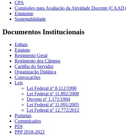
CPA
Comissões para Avaliação da Atividade Docente (CAAD)
Estatuinte
Sustentabilidade
Documentos Institucionais
Editais
Estatuto
Regimento Geral
Regimento dos Câmpus
Cartilha do Servidor
Organização Didática
Convocações
Leis
Lei Federal nº 8.112/1990
Lei Federal nº 11.892/2008
Decreto nº 1.171/1994
Lei Federal nº 11.091/2005
Lei Federal nº 12.772/2012
Portarias
Comunicados
PDI
PPP 2018-2022