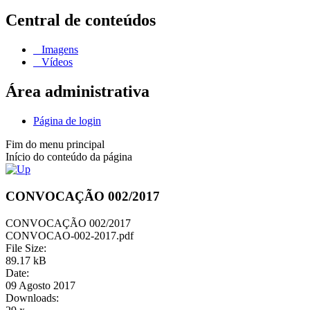
Central de conteúdos
Imagens
Vídeos
Área administrativa
Página de login
Fim do menu principal
Início do conteúdo da página
CONVOCAÇÃO 002/2017
CONVOCAÇÃO 002/2017
CONVOCAO-002-2017.pdf
File Size:
89.17 kB
Date:
09 Agosto 2017
Downloads: