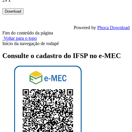
29 x
Powered by
Phoca Download
Fim do conteúdo da página
Voltar para o topo
Início da navegação de rodapé
Consulte o cadastro do IFSP no e-MEC