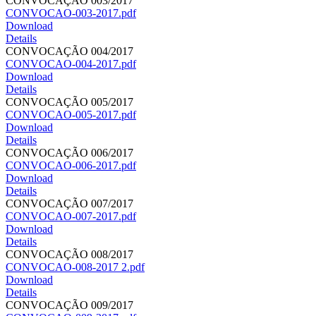
CONVOCAÇÃO 003/2017
CONVOCAO-003-2017.pdf
Download
Details
CONVOCAÇÃO 004/2017
CONVOCAO-004-2017.pdf
Download
Details
CONVOCAÇÃO 005/2017
CONVOCAO-005-2017.pdf
Download
Details
CONVOCAÇÃO 006/2017
CONVOCAO-006-2017.pdf
Download
Details
CONVOCAÇÃO 007/2017
CONVOCAO-007-2017.pdf
Download
Details
CONVOCAÇÃO 008/2017
CONVOCAO-008-2017 2.pdf
Download
Details
CONVOCAÇÃO 009/2017