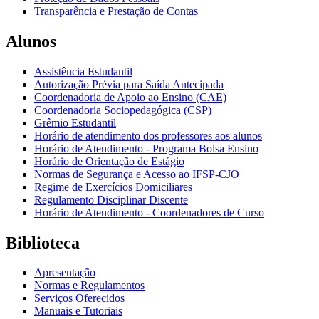
Transparência e Prestação de Contas
Alunos
Assistência Estudantil
Autorização Prévia para Saída Antecipada
Coordenadoria de Apoio ao Ensino (CAE)
Coordenadoria Sociopedagógica (CSP)
Grêmio Estudantil
Horário de atendimento dos professores aos alunos
Horário de Atendimento - Programa Bolsa Ensino
Horário de Orientação de Estágio
Normas de Segurança e Acesso ao IFSP-CJO
Regime de Exercícios Domiciliares
Regulamento Disciplinar Discente
Horário de Atendimento - Coordenadores de Curso
Biblioteca
Apresentação
Normas e Regulamentos
Serviços Oferecidos
Manuais e Tutoriais