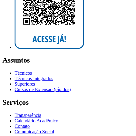
Assuntos
Técnicos
Técnicos Integrados
Superiores
Cursos de Extensão (rápidos)
Serviços
Transparência
Calendário Acadêmico
Contato
Comunicação Social