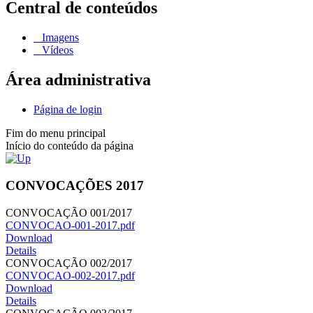
Central de conteúdos
Imagens
Vídeos
Área administrativa
Página de login
Fim do menu principal
Início do conteúdo da página
CONVOCAÇÕES 2017
CONVOCAÇÃO 001/2017
CONVOCAO-001-2017.pdf
Download
Details
CONVOCAÇÃO 002/2017
CONVOCAO-002-2017.pdf
Download
Details