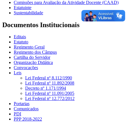
Comissões para Avaliação da Atividade Docente (CAAD)
Estatuinte
Sustentabilidade
Documentos Institucionais
Editais
Estatuto
Regimento Geral
Regimento dos Câmpus
Cartilha do Servidor
Organização Didática
Convocações
Leis
Lei Federal nº 8.112/1990
Lei Federal nº 11.892/2008
Decreto nº 1.171/1994
Lei Federal nº 11.091/2005
Lei Federal nº 12.772/2012
Portarias
Comunicados
PDI
PPP 2018-2022