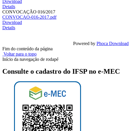
Download
Details
CONVOCAÇÃO 016/2017
CONVOCAO-016-2017.pdf
Download
Details
Powered by
Phoca Download
Fim do conteúdo da página
Voltar para o topo
Início da navegação de rodapé
Consulte o cadastro do IFSP no e-MEC