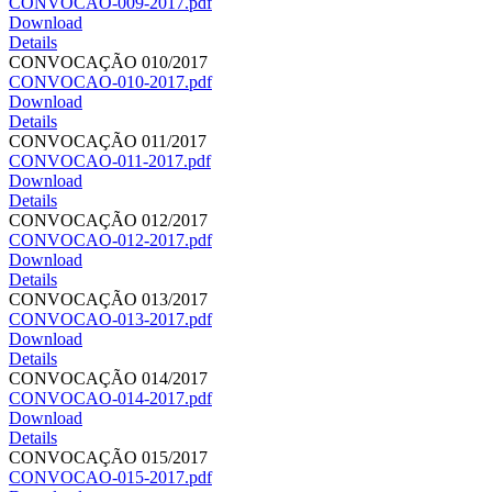
CONVOCAO-009-2017.pdf
Download
Details
CONVOCAÇÃO 010/2017
CONVOCAO-010-2017.pdf
Download
Details
CONVOCAÇÃO 011/2017
CONVOCAO-011-2017.pdf
Download
Details
CONVOCAÇÃO 012/2017
CONVOCAO-012-2017.pdf
Download
Details
CONVOCAÇÃO 013/2017
CONVOCAO-013-2017.pdf
Download
Details
CONVOCAÇÃO 014/2017
CONVOCAO-014-2017.pdf
Download
Details
CONVOCAÇÃO 015/2017
CONVOCAO-015-2017.pdf