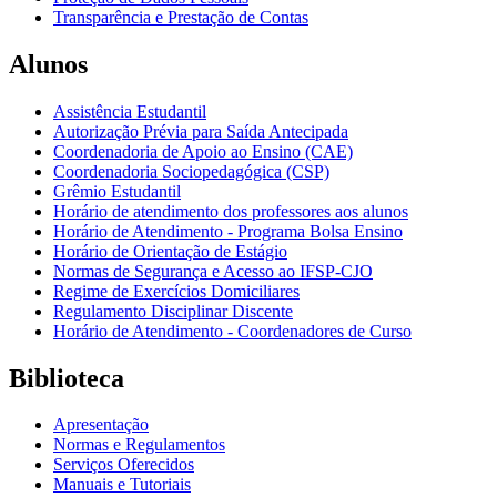
Transparência e Prestação de Contas
Alunos
Assistência Estudantil
Autorização Prévia para Saída Antecipada
Coordenadoria de Apoio ao Ensino (CAE)
Coordenadoria Sociopedagógica (CSP)
Grêmio Estudantil
Horário de atendimento dos professores aos alunos
Horário de Atendimento - Programa Bolsa Ensino
Horário de Orientação de Estágio
Normas de Segurança e Acesso ao IFSP-CJO
Regime de Exercícios Domiciliares
Regulamento Disciplinar Discente
Horário de Atendimento - Coordenadores de Curso
Biblioteca
Apresentação
Normas e Regulamentos
Serviços Oferecidos
Manuais e Tutoriais