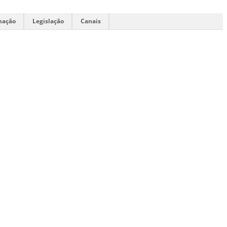
mação
Legislação
Canais