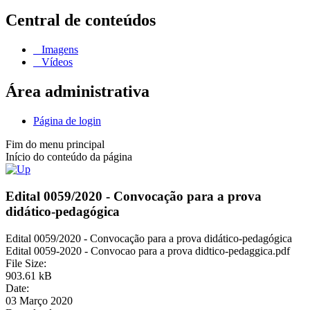
Central de conteúdos
Imagens
Vídeos
Área administrativa
Página de login
Fim do menu principal
Início do conteúdo da página
Edital 0059/2020 - Convocação para a prova
didático-pedagógica
Edital 0059/2020 - Convocação para a prova didático-pedagógica
Edital 0059-2020 - Convocao para a prova didtico-pedaggica.pdf
File Size:
903.61 kB
Date:
03 Março 2020