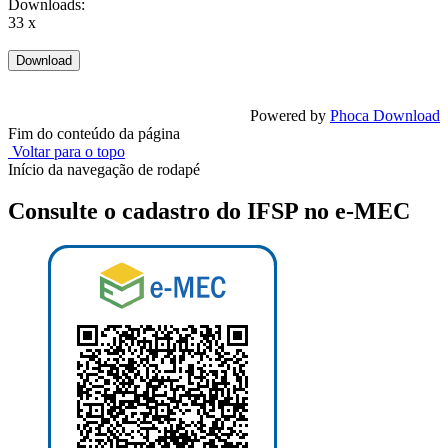
Downloads:
33 x
Powered by
Phoca Download
Fim do conteúdo da página
Voltar para o topo
Início da navegação de rodapé
Consulte o cadastro do IFSP no e-MEC