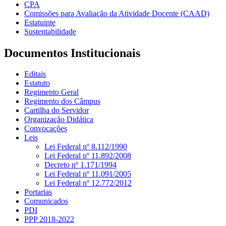
CPA
Comissões para Avaliação da Atividade Docente (CAAD)
Estatuinte
Sustentabilidade
Documentos Institucionais
Editais
Estatuto
Regimento Geral
Regimento dos Câmpus
Cartilha do Servidor
Organização Didática
Convocações
Leis
Lei Federal nº 8.112/1990
Lei Federal nº 11.892/2008
Decreto nº 1.171/1994
Lei Federal nº 11.091/2005
Lei Federal nº 12.772/2012
Portarias
Comunicados
PDI
PPP 2018-2022