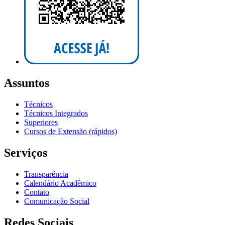
Assuntos
Técnicos
Técnicos Integrados
Superiores
Cursos de Extensão (rápidos)
Serviços
Transparência
Calendário Acadêmico
Contato
Comunicação Social
Redes Sociais