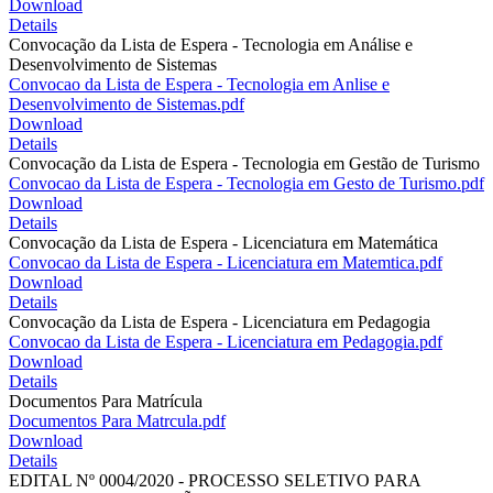
Download
Details
Convocação da Lista de Espera - Tecnologia em Análise e
Desenvolvimento de Sistemas
Convocao da Lista de Espera - Tecnologia em Anlise e
Desenvolvimento de Sistemas.pdf
Download
Details
Convocação da Lista de Espera - Tecnologia em Gestão de Turismo
Convocao da Lista de Espera - Tecnologia em Gesto de Turismo.pdf
Download
Details
Convocação da Lista de Espera - Licenciatura em Matemática
Convocao da Lista de Espera - Licenciatura em Matemtica.pdf
Download
Details
Convocação da Lista de Espera - Licenciatura em Pedagogia
Convocao da Lista de Espera - Licenciatura em Pedagogia.pdf
Download
Details
Documentos Para Matrícula
Documentos Para Matrcula.pdf
Download
Details
EDITAL Nº 0004/2020 - PROCESSO SELETIVO PARA