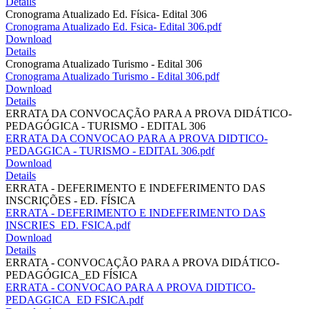
Details
Cronograma Atualizado Ed. Física- Edital 306
Cronograma Atualizado Ed. Fsica- Edital 306.pdf
Download
Details
Cronograma Atualizado Turismo - Edital 306
Cronograma Atualizado Turismo - Edital 306.pdf
Download
Details
ERRATA DA CONVOCAÇÃO PARA A PROVA DIDÁTICO-
PEDAGÓGICA - TURISMO - EDITAL 306
ERRATA DA CONVOCAO PARA A PROVA DIDTICO-
PEDAGGICA - TURISMO - EDITAL 306.pdf
Download
Details
ERRATA - DEFERIMENTO E INDEFERIMENTO DAS
INSCRIÇÕES - ED. FÍSICA
ERRATA - DEFERIMENTO E INDEFERIMENTO DAS
INSCRIES_ED. FSICA.pdf
Download
Details
ERRATA - CONVOCAÇÃO PARA A PROVA DIDÁTICO-
PEDAGÓGICA_ED FÍSICA
ERRATA - CONVOCAO PARA A PROVA DIDTICO-
PEDAGGICA_ED FSICA.pdf