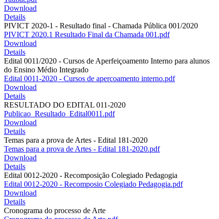
Download
Details
PIVICT 2020-1 - Resultado final - Chamada Pública 001/2020
PIVICT 2020.1 Resultado Final da Chamada 001.pdf
Download
Details
Edital 0011/2020 - Cursos de Aperfeiçoamento Interno para alunos
do Ensino Médio Integrado
Edital 0011-2020 - Cursos de apercoamento interno.pdf
Download
Details
RESULTADO DO EDITAL 011-2020
Publicao_Resultado_Edital0011.pdf
Download
Details
Temas para a prova de Artes - Edital 181-2020
Temas para a prova de Artes - Edital 181-2020.pdf
Download
Details
Edital 0012-2020 - Recomposição Colegiado Pedagogia
Edital 0012-2020 - Recomposio Colegiado Pedagogia.pdf
Download
Details
Cronograma do processo de Arte