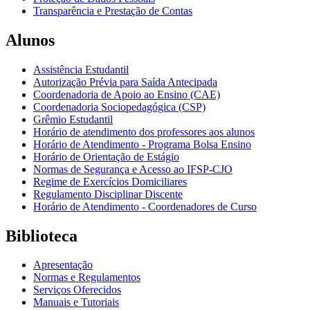
Transparência e Prestação de Contas
Alunos
Assistência Estudantil
Autorização Prévia para Saída Antecipada
Coordenadoria de Apoio ao Ensino (CAE)
Coordenadoria Sociopedagógica (CSP)
Grêmio Estudantil
Horário de atendimento dos professores aos alunos
Horário de Atendimento - Programa Bolsa Ensino
Horário de Orientação de Estágio
Normas de Segurança e Acesso ao IFSP-CJO
Regime de Exercícios Domiciliares
Regulamento Disciplinar Discente
Horário de Atendimento - Coordenadores de Curso
Biblioteca
Apresentação
Normas e Regulamentos
Serviços Oferecidos
Manuais e Tutoriais