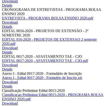
Download
Details
CRONOGRAMA DE ENTREVISTAS - PROGRAMA BOLSA
ENSINO 2020
ENTREVISTA - PROGRAMA BOLSA ENSINO 2020.pdf
Download
Details
EDITAL 0016-2020 - PROJETOS DE EXTENSÃO - 2º
SEMESTRE 2020
EDITAL 016-2020 - PROJETOS DE EXTENSAO 2 semestre
2020.pdf
Download
Details
EDITAL 0017-2020 - AFASTAMENTO TAE - CJO
EDITAL 0017-2020 - AFASTAMENTO TAE - CJO.pdf
Download
Details
Anexo I - Edital 0017-2020 - Formulário de Inscrição
Anexo I - Edital 0017-2020 - Formulrio de Inscrio.xls
Download
Details
Classificação Preliminar Edital 0015-2020
Classificacao Preliminar Edital 0015-2020 - PROGRAMA BOLSA
ENSINO 2020.pdf
Download