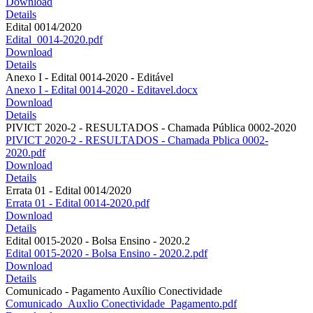
Download
Details
Edital 0014/2020
Edital_0014-2020.pdf
Download
Details
Anexo I - Edital 0014-2020 - Editável
Anexo I - Edital 0014-2020 - Editavel.docx
Download
Details
PIVICT 2020-2 - RESULTADOS - Chamada Pública 0002-2020
PIVICT 2020-2 - RESULTADOS - Chamada Pblica 0002-
2020.pdf
Download
Details
Errata 01 - Edital 0014/2020
Errata 01 - Edital 0014-2020.pdf
Download
Details
Edital 0015-2020 - Bolsa Ensino - 2020.2
Edital 0015-2020 - Bolsa Ensino - 2020.2.pdf
Download
Details
Comunicado - Pagamento Auxílio Conectividade
Comunicado_Auxlio Conectividade_Pagamento.pdf