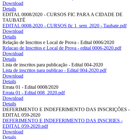
Download
Details
EDITAL 0008/2020 - CURSOS FIC PARA A CIDADE DE
TAUBATÉ
EDITAL 0008-2020 - CURSOS fic 1_sem_2020 - Taubate.pdf
Download
Details
Relação de Inscritos e Local de Prova - Edital 0006/2020
Relacao de Inscritos e Local de Prova - edital 0006-2020.pdf
Download
Details
Lista de inscritos para publicação - Edital 004-2020
Lista de inscritos para publicao - Edital 004-2020.pdf
Download
Details
Errata 01 - Edital 0008/2020
Errata 01 - Edital 008_2020.pdf
Download
Details
DEFERIMENTO E INDEFERIMENTO DAS INSCRIÇÕES -
EDITAL 059-2020
DEFERIMENTO E INDEFERIMENTO DAS INSCRIES -
EDITAL 059-2020.pdf
Download
Details