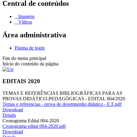
Central de conteúdos
Imagens
Vídeos
Área administrativa
Página de login
Fim do menu principal
Início do conteúdo da página
EDITAIS 2020
TEMAS E REFERÊNCIAS BIBLIOGRÁFICAS PARA AS
PROVAS DIDÁTICO-PEDAGÓGICAS - EDITAL 004/2020
Temas e referencias - prova de desempenho didatico - E.F.pdf
Download
Details
Cronograma Edital 004-2020
Cronograma edital 004-2020.pdf
Download