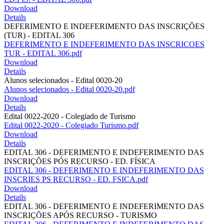
Download
Details
DEFERIMENTO E INDEFERIMENTO DAS INSCRIÇÕES
(TUR) - EDITAL 306
DEFERIMENTO E INDEFERIMENTO DAS INSCRICOES
TUR - EDITAL 306.pdf
Download
Details
Alunos selecionados - Edital 0020-20
Alunos selecionados - Edital 0020-20.pdf
Download
Details
Edital 0022-2020 - Colegiado de Turismo
Edital 0022-2020 - Colegiado Turismo.pdf
Download
Details
EDITAL 306 - DEFERIMENTO E INDEFERIMENTO DAS
INSCRIÇÕES PÓS RECURSO - ED. FÍSICA
EDITAL 306 - DEFERIMENTO E INDEFERIMENTO DAS
INSCRIES PS RECURSO - ED. FSICA.pdf
Download
Details
EDITAL 306 - DEFERIMENTO E INDEFERIMENTO DAS
INSCRIÇÕES APÓS RECURSO - TURISMO