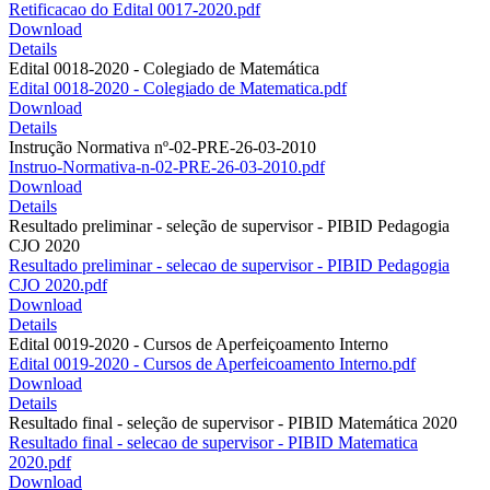
Retificacao do Edital 0017-2020.pdf
Download
Details
Edital 0018-2020 - Colegiado de Matemática
Edital 0018-2020 - Colegiado de Matematica.pdf
Download
Details
Instrução Normativa nº-02-PRE-26-03-2010
Instruo-Normativa-n-02-PRE-26-03-2010.pdf
Download
Details
Resultado preliminar - seleção de supervisor - PIBID Pedagogia
CJO 2020
Resultado preliminar - selecao de supervisor - PIBID Pedagogia
CJO 2020.pdf
Download
Details
Edital 0019-2020 - Cursos de Aperfeiçoamento Interno
Edital 0019-2020 - Cursos de Aperfeicoamento Interno.pdf
Download
Details
Resultado final - seleção de supervisor - PIBID Matemática 2020
Resultado final - selecao de supervisor - PIBID Matematica
2020.pdf
Download