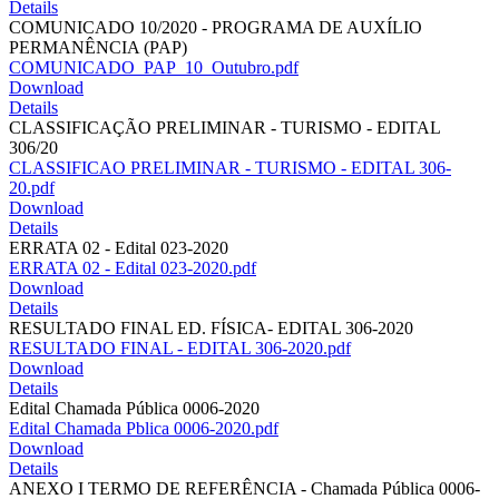
Details
COMUNICADO 10/2020 - PROGRAMA DE AUXÍLIO
PERMANÊNCIA (PAP)
COMUNICADO_PAP_10_Outubro.pdf
Download
Details
CLASSIFICAÇÃO PRELIMINAR - TURISMO - EDITAL
306/20
CLASSIFICAO PRELIMINAR - TURISMO - EDITAL 306-
20.pdf
Download
Details
ERRATA 02 - Edital 023-2020
ERRATA 02 - Edital 023-2020.pdf
Download
Details
RESULTADO FINAL ED. FÍSICA- EDITAL 306-2020
RESULTADO FINAL - EDITAL 306-2020.pdf
Download
Details
Edital Chamada Pública 0006-2020
Edital Chamada Pblica 0006-2020.pdf
Download
Details
ANEXO I TERMO DE REFERÊNCIA - Chamada Pública 0006-