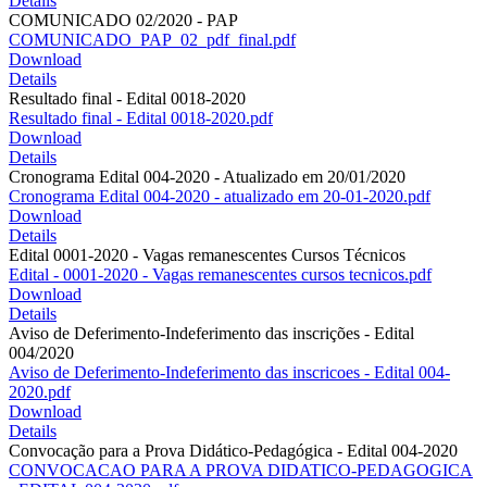
Details
COMUNICADO 02/2020 - PAP
COMUNICADO_PAP_02_pdf_final.pdf
Download
Details
Resultado final - Edital 0018-2020
Resultado final - Edital 0018-2020.pdf
Download
Details
Cronograma Edital 004-2020 - Atualizado em 20/01/2020
Cronograma Edital 004-2020 - atualizado em 20-01-2020.pdf
Download
Details
Edital 0001-2020 - Vagas remanescentes Cursos Técnicos
Edital - 0001-2020 - Vagas remanescentes cursos tecnicos.pdf
Download
Details
Aviso de Deferimento-Indeferimento das inscrições - Edital
004/2020
Aviso de Deferimento-Indeferimento das inscricoes - Edital 004-
2020.pdf
Download
Details
Convocação para a Prova Didático-Pedagógica - Edital 004-2020
CONVOCACAO PARA A PROVA DIDATICO-PEDAGOGICA