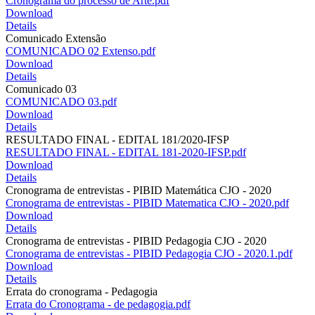
Cronograma do processo de Arte.pdf
Download
Details
Comunicado Extensão
COMUNICADO 02 Extenso.pdf
Download
Details
Comunicado 03
COMUNICADO 03.pdf
Download
Details
RESULTADO FINAL - EDITAL 181/2020-IFSP
RESULTADO FINAL - EDITAL 181-2020-IFSP.pdf
Download
Details
Cronograma de entrevistas - PIBID Matemática CJO - 2020
Cronograma de entrevistas - PIBID Matematica CJO - 2020.pdf
Download
Details
Cronograma de entrevistas - PIBID Pedagogia CJO - 2020
Cronograma de entrevistas - PIBID Pedagogia CJO - 2020.1.pdf
Download
Details
Errata do cronograma - Pedagogia
Errata do Cronograma - de pedagogia.pdf