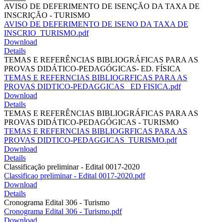
AVISO DE DEFERIMENTO DE ISENÇÃO DA TAXA DE
INSCRIÇÃO - TURISMO
AVISO DE DEFERIMENTO DE ISENO DA TAXA DE
INSCRIO_TURISMO.pdf
Download
Details
TEMAS E REFERÊNCIAS BIBLIOGRÁFICAS PARA AS
PROVAS DIDÁTICO-PEDAGÓGICAS- ED. FÍSICA
TEMAS E REFERNCIAS BIBLIOGRFICAS PARA AS
PROVAS DIDTICO-PEDAGGICAS _ED FISICA.pdf
Download
Details
TEMAS E REFERÊNCIAS BIBLIOGRÁFICAS PARA AS
PROVAS DIDÁTICO-PEDAGÓGICAS - TURISMO
TEMAS E REFERNCIAS BIBLIOGRFICAS PARA AS
PROVAS DIDTICO-PEDAGGICAS_TURISMO.pdf
Download
Details
Classificação preliminar - Edital 0017-2020
Classificao preliminar - Edital 0017-2020.pdf
Download
Details
Cronograma Edital 306 - Turismo
Cronograma Edital 306 - Turismo.pdf
Download