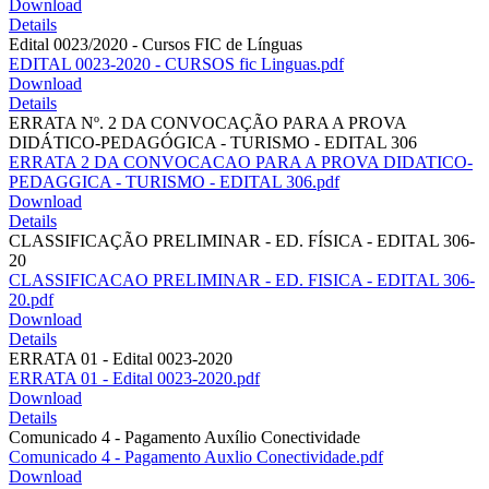
Download
Details
Edital 0023/2020 - Cursos FIC de Línguas
EDITAL 0023-2020 - CURSOS fic Linguas.pdf
Download
Details
ERRATA Nº. 2 DA CONVOCAÇÃO PARA A PROVA
DIDÁTICO-PEDAGÓGICA - TURISMO - EDITAL 306
ERRATA 2 DA CONVOCACAO PARA A PROVA DIDATICO-
PEDAGGICA - TURISMO - EDITAL 306.pdf
Download
Details
CLASSIFICAÇÃO PRELIMINAR - ED. FÍSICA - EDITAL 306-
20
CLASSIFICACAO PRELIMINAR - ED. FISICA - EDITAL 306-
20.pdf
Download
Details
ERRATA 01 - Edital 0023-2020
ERRATA 01 - Edital 0023-2020.pdf
Download
Details
Comunicado 4 - Pagamento Auxílio Conectividade
Comunicado 4 - Pagamento Auxlio Conectividade.pdf
Download