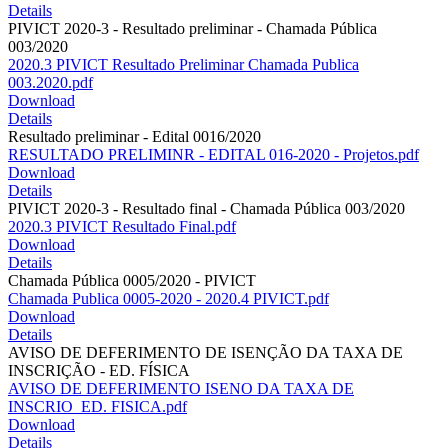
Details
PIVICT 2020-3 - Resultado preliminar - Chamada Pública
003/2020
2020.3 PIVICT Resultado Preliminar Chamada Publica
003.2020.pdf
Download
Details
Resultado preliminar - Edital 0016/2020
RESULTADO PRELIMINR - EDITAL 016-2020 - Projetos.pdf
Download
Details
PIVICT 2020-3 - Resultado final - Chamada Pública 003/2020
2020.3 PIVICT Resultado Final.pdf
Download
Details
Chamada Pública 0005/2020 - PIVICT
Chamada Publica 0005-2020 - 2020.4 PIVICT.pdf
Download
Details
AVISO DE DEFERIMENTO DE ISENÇÃO DA TAXA DE
INSCRIÇÃO - ED. FÍSICA
AVISO DE DEFERIMENTO ISENO DA TAXA DE
INSCRIO_ED. FISICA.pdf
Download
Details