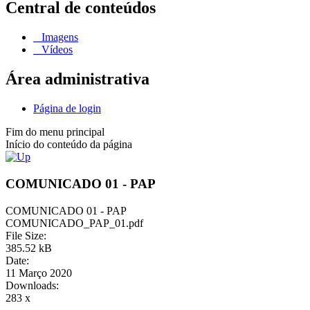
Central de conteúdos
Imagens
Vídeos
Área administrativa
Página de login
Fim do menu principal
Início do conteúdo da página
COMUNICADO 01 - PAP
COMUNICADO 01 - PAP
COMUNICADO_PAP_01.pdf
File Size:
385.52 kB
Date:
11 Março 2020
Downloads:
283 x