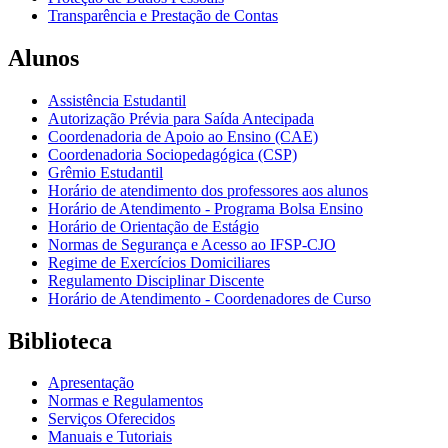
Transparência e Prestação de Contas
Alunos
Assistência Estudantil
Autorização Prévia para Saída Antecipada
Coordenadoria de Apoio ao Ensino (CAE)
Coordenadoria Sociopedagógica (CSP)
Grêmio Estudantil
Horário de atendimento dos professores aos alunos
Horário de Atendimento - Programa Bolsa Ensino
Horário de Orientação de Estágio
Normas de Segurança e Acesso ao IFSP-CJO
Regime de Exercícios Domiciliares
Regulamento Disciplinar Discente
Horário de Atendimento - Coordenadores de Curso
Biblioteca
Apresentação
Normas e Regulamentos
Serviços Oferecidos
Manuais e Tutoriais