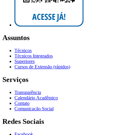
Assuntos
Técnicos
Técnicos Integrados
Superiores
Cursos de Extensão (rápidos)
Serviços
Transparência
Calendário Acadêmico
Contato
Comunicação Social
Redes Sociais
Facebook