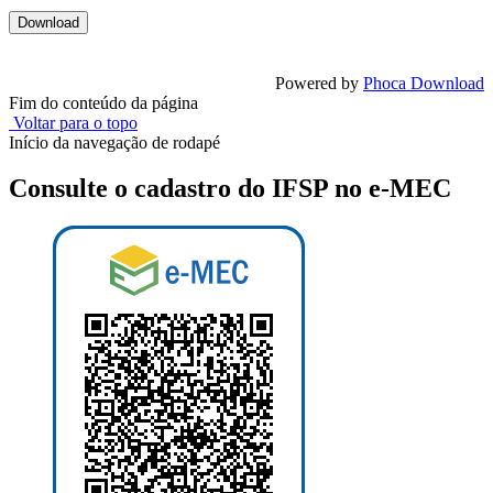
Powered by
Phoca Download
Fim do conteúdo da página
Voltar para o topo
Início da navegação de rodapé
Consulte o cadastro do IFSP no e-MEC