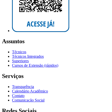
Assuntos
Técnicos
Técnicos Integrados
Superiores
Cursos de Extensão (rápidos)
Serviços
Transparência
Calendário Acadêmico
Contato
Comunicação Social
Redes Sociais