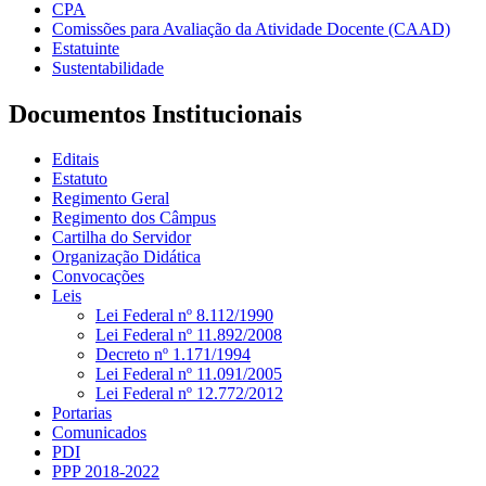
CPA
Comissões para Avaliação da Atividade Docente (CAAD)
Estatuinte
Sustentabilidade
Documentos Institucionais
Editais
Estatuto
Regimento Geral
Regimento dos Câmpus
Cartilha do Servidor
Organização Didática
Convocações
Leis
Lei Federal nº 8.112/1990
Lei Federal nº 11.892/2008
Decreto nº 1.171/1994
Lei Federal nº 11.091/2005
Lei Federal nº 12.772/2012
Portarias
Comunicados
PDI
PPP 2018-2022