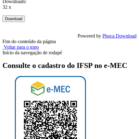
Downloads:
32 x
Powered by
Phoca Download
Fim do conteúdo da página
Voltar para o topo
Início da navegação de rodapé
Consulte o cadastro do IFSP no e-MEC