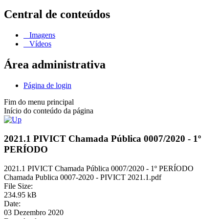
Central de conteúdos
Imagens
Vídeos
Área administrativa
Página de login
Fim do menu principal
Início do conteúdo da página
2021.1 PIVICT Chamada Pública 0007/2020 - 1º
PERÍODO
2021.1 PIVICT Chamada Pública 0007/2020 - 1º PERÍODO
Chamada Publica 0007-2020 - PIVICT 2021.1.pdf
File Size:
234.95 kB
Date:
03 Dezembro 2020